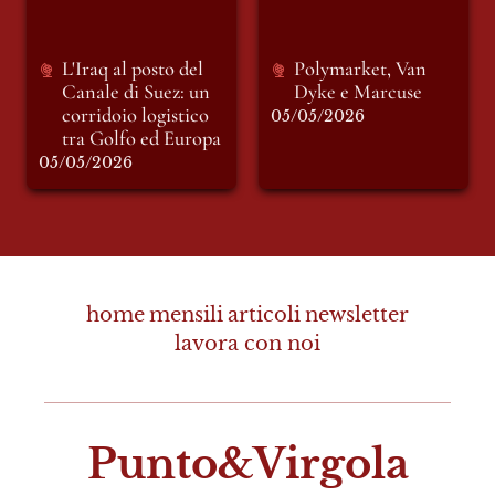
L'Iraq al posto del 
Polymarket, Van 
Canale di Suez
: un 
Dyke e Marcuse
corridoio logistico 
05/05/2026
tra Golfo ed Europa
05/05/2026
home
mensili
articoli
newsletter
lavora con noi
Punto&Virgola