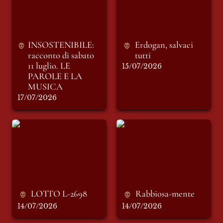
E LA MUSICA
INSOSTENIBILE: 
Erdogan, salvaci 
racconto di sabato 
tutti
11 luglio. LE 
15/07/2026
PAROLE E LA 
MUSICA
17/07/2026
LOTTO L-2698
Rabbiosa-mente
LOTTO L-2698
Rabbiosa-mente
14/07/2026
14/07/2026