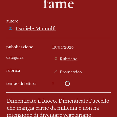
fame
autore
Daniele Mainolfi
pubblicazione
19/05/2026
categoria
Rubriche
rubrica
Prometeico
1
tempo di lettura
Dimenticate il fuoco. Dimenticate l’uccello 
che mangia carne da millenni e non ha 
intenzione di diventare vegetariano. 