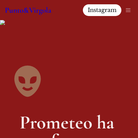
Punto&Virgola
Instagram
Prometeo ha 