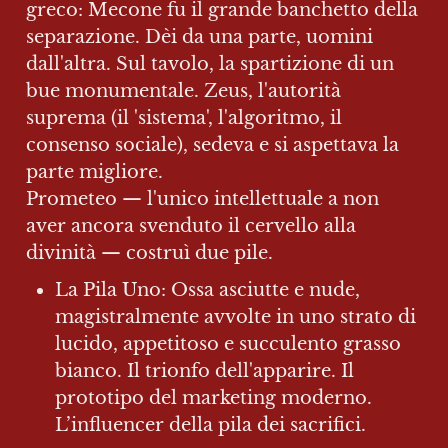
greco: Mecone fu il grande banchetto della 
separazione. Dèi da una parte, uomini 
dall'altra. Sul tavolo, la spartizione di un 
bue monumentale. Zeus, l'autorità 
suprema (il 'sistema', l'algoritmo, il 
consenso sociale), sedeva e si aspettava la 
parte migliore.

Prometeo — l'unico intellettuale a non 
aver ancora svenduto il cervello alla 
divinità — costruì due pile.
La Pila Uno: Ossa asciutte e nude, 
magistralmente avvolte in uno strato di 
lucido, appetitoso e succulento grasso 
bianco. Il trionfo dell'apparire. Il 
prototipo del marketing moderno. 
L’influencer della pila dei sacrifici.