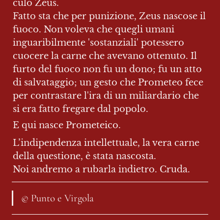
culo Zeus.

Fatto sta che per punizione, Zeus nascose il 
fuoco. Non voleva che quegli umani 
inguaribilmente 'sostanziali' potessero 
cuocere la carne che avevano ottenuto. Il 
furto del fuoco non fu un dono; fu un atto 
di salvataggio; un gesto che Prometeo fece 
per contrastare l'ira di un miliardario che 
si era fatto fregare dal popolo.
E qui nasce Prometeico.
L’indipendenza intellettuale, la vera carne 
della questione, è stata nascosta.

Noi andremo a rubarla indietro. Cruda.
© Punto e Virgola