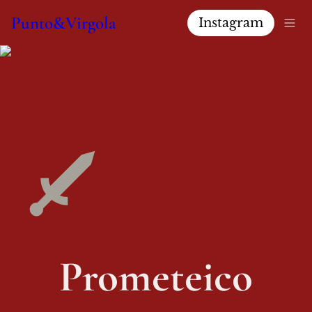
Punto&Virgola
Instagram
Prometeico