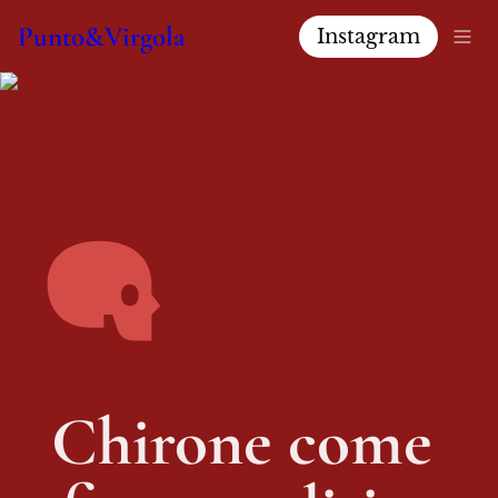
Punto&Virgola
Instagram
Chirone come 