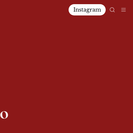
Instagram
go