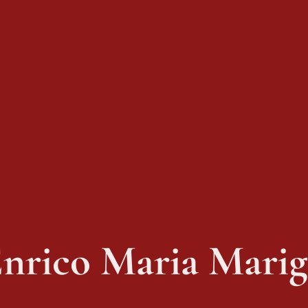
nrico Maria Mari