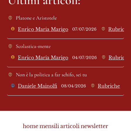
Platone e Aristotele
Enrico Maria Marigo
Rubriche
07/07/2026
Scolastica-mente
Enrico Maria Marigo
Rubriche
04/07/2026
Non è la politica a far schifo, sei tu
Daniele Mainolfi
Rubriche
08/04/2026
home
mensili
articoli
newsletter