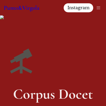
Punto&Virgola
Instagram
Corpus Docet