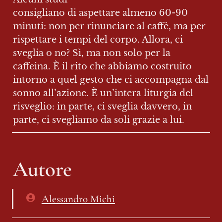
consigliano di aspettare almeno 60-90 
minuti: non per rinunciare al caffè, ma per 
rispettare i tempi del corpo. Allora, ci 
sveglia o no? Sì, ma non solo per la 
caffeina. È il rito che abbiamo costruito 
intorno a quel gesto che ci accompagna dal 
sonno all’azione. È un’intera liturgia del 
risveglio: in parte, ci sveglia davvero, in 
parte, ci svegliamo da soli grazie a lui.
Autore
Alessandro Michi