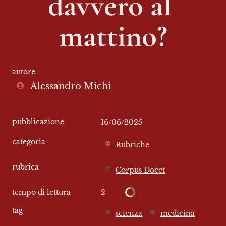
davvero al 
mattino?
autore
Alessandro Michi
pubblicazione
16/06/2025
categoria
Rubriche
rubrica
Corpus Docet
2
tempo di lettura
tag
scienza
medicina