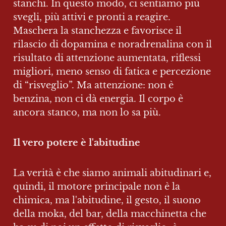
stanchi. In questo modo, ci sentiamo più 
svegli, più attivi e pronti a reagire. 
Maschera la stanchezza e favorisce il 
rilascio di dopamina e noradrenalina con il 
risultato di attenzione aumentata, riflessi 
migliori, meno senso di fatica e percezione 
di “risveglio”. Ma attenzione: non è 
benzina, non ci dà energia. Il corpo è 
ancora stanco, ma non lo sa più.
Il vero potere è l'abitudine
La verità è che siamo animali abitudinari e, 
quindi, il motore principale non è la 
chimica, ma l'abitudine, il gesto, il suono 
della moka, del bar, della macchinetta che 