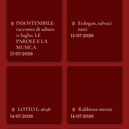
E LA MUSICA
INSOSTENIBILE: 
Erdogan, salvaci 
racconto di sabato 
tutti
11 luglio. LE 
15/07/2026
PAROLE E LA 
MUSICA
17/07/2026
LOTTO L-2698
Rabbiosa-mente
LOTTO L-2698
Rabbiosa-mente
14/07/2026
14/07/2026