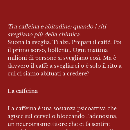
Tra caffeina e abitudine: quando i riti 
svegliano più della chimica
.

Suona la sveglia. Ti alzi. Prepari il caffè. Poi 
il primo sorso, bollente. Ogni mattina 
milioni di persone si svegliano così. Ma è 
davvero il caffè a svegliarci o è solo il rito a 
cui ci siamo abituati a credere?
La caffeina
La caffeina è una sostanza psicoattiva che 
agisce sul cervello bloccando l’adenosina, 
un neurotrasmettitore che ci fa sentire 