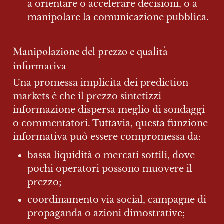
a orientare o accelerare decisioni, o a 
manipolare la comunicazione pubblica.
Manipolazione del prezzo e qualità 
informativa
Una promessa implicita dei prediction 
markets è che il prezzo sintetizzi 
informazione dispersa meglio di sondaggi 
o commentatori. Tuttavia, questa funzione 
informativa può essere compromessa da:
bassa liquidità o mercati sottili, dove 
pochi operatori possono muovere il 
prezzo;
coordinamento via social, campagne di 
propaganda o azioni dimostrative;