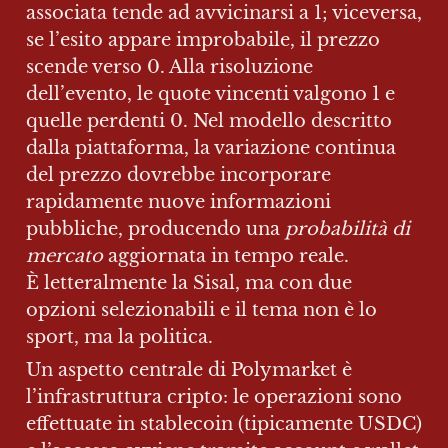
associata tende ad avvicinarsi a 1; viceversa, 
se l’esito appare improbabile, il prezzo 
scende verso 0. Alla risoluzione 
dell’evento, le quote vincenti valgono 1 e 
quelle perdenti 0. Nel modello descritto 
dalla piattaforma, la variazione continua 
del prezzo dovrebbe incorporare 
rapidamente nuove informazioni 
pubbliche, producendo una 
probabilità di 
mercato
 aggiornata in tempo reale.

È letteralmente la Sisal, ma con due 
opzioni selezionabili e il tema non è lo 
sport, ma la politica.
Un aspetto centrale di Polymarket è 
l’infrastruttura cripto: le operazioni sono 
effettuate in stablecoin (tipicamente USDC) 