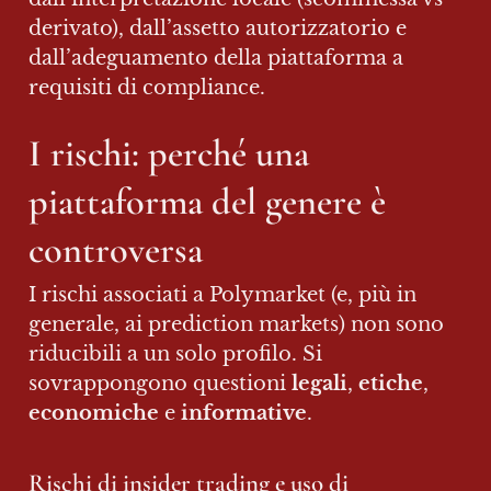
derivato), dall’assetto autorizzatorio e 
dall’adeguamento della piattaforma a 
requisiti di compliance.
I rischi: perché una 
piattaforma del genere è 
controversa
I rischi associati a Polymarket (e, più in 
generale, ai prediction markets) non sono 
riducibili a un solo profilo. Si 
sovrappongono questioni 
legali
, 
etiche
, 
economiche
 e 
informative
.
Rischi di insider trading e uso di 