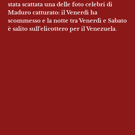
stata scattata una delle foto celebri di 
Maduro catturato: il Venerdì ha 
scommesso e la notte tra Venerdì e Sabato 
è salito sull’elicottero per il Venezuela
.