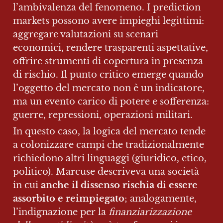
l’ambivalenza del fenomeno. I prediction 
markets possono avere impieghi legittimi: 
aggregare valutazioni su scenari 
economici, rendere trasparenti aspettative, 
offrire strumenti di copertura in presenza 
di rischio. Il punto critico emerge quando 
l’oggetto del mercato non è un indicatore, 
ma un evento carico di potere e sofferenza: 
guerre, repressioni, operazioni militari.
In questo caso, la logica del mercato tende 
a colonizzare campi che tradizionalmente 
richiedono altri linguaggi (giuridico, etico, 
politico). Marcuse descriveva una società 
in cui 
anche il dissenso rischia di essere 
assorbito e reimpiegato
; analogamente, 
l’indignazione per la 
finanziarizzazione 