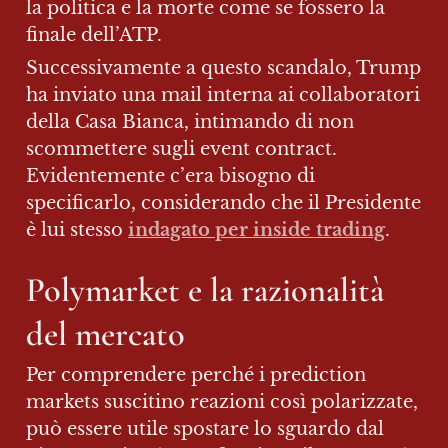
la politica e la morte come se fossero la 
finale dell’ATP.
Successivamente a questo scandalo, Trump 
ha inviato una mail interna ai collaboratori 
della Casa Bianca, intimando di non 
scommettere sugli event contract. 
Evidentemente c’era bisogno di 
specificarlo, considerando che il Presidente 
è lui stesso 
indagato per inside trading
.
Polymarket e la razionalità 
del mercato
Per comprendere perché i prediction 
markets suscitino reazioni così polarizzate, 
può essere utile spostare lo sguardo dal 