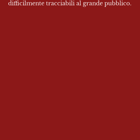
difficilmente tracciabili al grande pubblico.