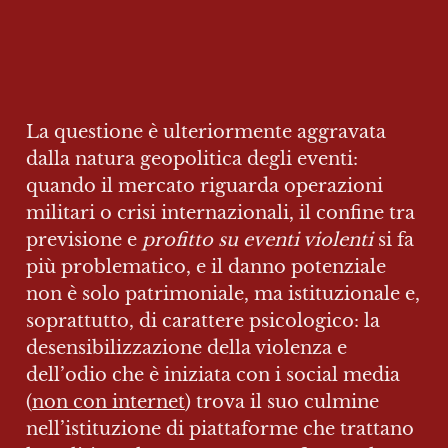
La questione è ulteriormente aggravata 
dalla natura geopolitica degli eventi: 
quando il mercato riguarda operazioni 
militari o crisi internazionali, il confine tra 
previsione e 
profitto su eventi violenti 
si fa 
più problematico, e il danno potenziale 
non è solo patrimoniale, ma istituzionale e, 
soprattutto, di carattere psicologico: la 
desensibilizzazione della violenza e 
dell’odio che è iniziata con i social media 
(
non con internet
) trova il suo culmine 
nell’istituzione di piattaforme che trattano 