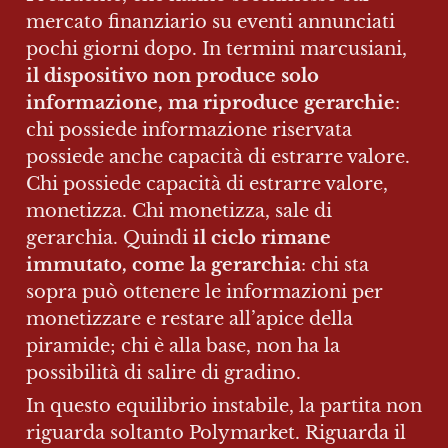
mercato finanziario su eventi annunciati 
pochi giorni dopo. In termini marcusiani, 
il dispositivo non produce solo 
informazione, ma riproduce gerarchie
: 
chi possiede informazione riservata 
possiede anche capacità di estrarre valore. 
Chi possiede capacità di estrarre valore, 
monetizza. Chi monetizza, sale di 
gerarchia. Quindi 
il ciclo rimane 
immutato, come la gerarchia
: chi sta 
sopra può ottenere le informazioni per 
monetizzare e restare all’apice della 
piramide; chi è alla base, non ha la 
possibilità di salire di gradino.
In questo equilibrio instabile, la partita non 
riguarda soltanto Polymarket. Riguarda il 