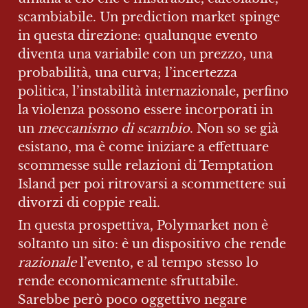
scambiabile. Un prediction market spinge 
in questa direzione: qualunque evento 
diventa una variabile con un prezzo, una 
probabilità, una curva; l’incertezza 
politica, l’instabilità internazionale, perfino 
la violenza possono essere incorporati in 
un 
meccanismo di scambio
. Non so se già 
esistano, ma è come iniziare a effettuare 
scommesse sulle relazioni di Temptation 
Island per poi ritrovarsi a scommettere sui 
divorzi di coppie reali.
In questa prospettiva, Polymarket non è 
soltanto un sito: è un dispositivo che rende 
razionale
 l’evento, e al tempo stesso lo 
rende economicamente sfruttabile. 
Sarebbe però poco oggettivo negare 