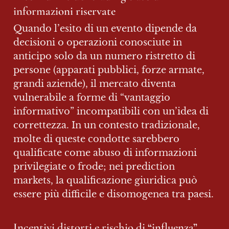
informazioni riservate
Quando l’esito di un evento dipende da 
decisioni o operazioni conosciute in 
anticipo solo da un numero ristretto di 
persone (apparati pubblici, forze armate, 
grandi aziende), il mercato diventa 
vulnerabile a forme di “vantaggio 
informativo” incompatibili con un’idea di 
correttezza. In un contesto tradizionale, 
molte di queste condotte sarebbero 
qualificate come abuso di informazioni 
privilegiate o frode; nei prediction 
markets, la qualificazione giuridica può 
essere più difficile e disomogenea tra paesi.
Incentivi distorti e rischio di “influenza” 