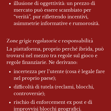
illusione di oggettività: un prezzo di 
mercato può essere scambiato per 
“verità”, pur riflettendo incentivi, 
asimmetrie informative e rumorosità.
Zone grigie regolatorie e responsabilità
La piattaforma, proprio perché ibrida, può 
trovarsi nel mezzo tra regole sul gioco e 
regole finanziarie. Ne derivano:
incertezza per l’utente (cosa è legale fare 
nel proprio paese);
difficoltà di tutela (reclami, blocchi, 
controversie);
rischio di enforcement ex post e di 
improvvisi blocchi geografici.