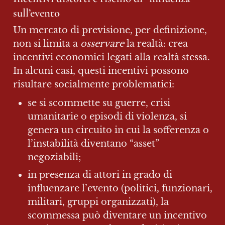
sull’evento
Un mercato di previsione, per definizione, 
non si limita a 
osservare
 la realtà: crea 
incentivi economici legati alla realtà stessa. 
In alcuni casi, questi incentivi possono 
risultare socialmente problematici:
se si scommette su guerre, crisi 
umanitarie o episodi di violenza, si 
genera un circuito in cui la sofferenza o 
l’instabilità diventano “asset” 
negoziabili;
in presenza di attori in grado di 
influenzare l’evento (politici, funzionari, 
militari, gruppi organizzati), la 
scommessa può diventare un incentivo 