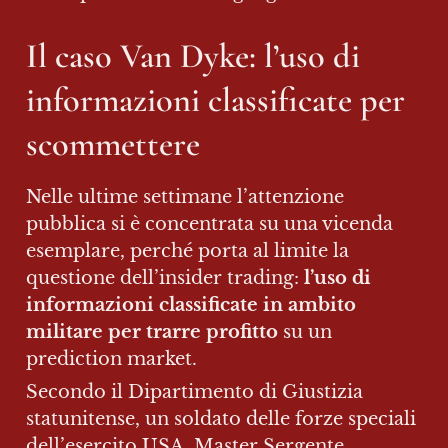
Il caso 
Van Dyke
: l’uso di 
informazioni classificate per 
scommettere
Nelle ultime settimane l’attenzione 
pubblica si è concentrata su una vicenda 
esemplare, perché porta al limite la 
questione dell’insider trading: 
l’uso di 
informazioni classificate in ambito 
militare per trarre profitto
 su un 
prediction market.
Secondo il Dipartimento di Giustizia 
statunitense, un soldato delle forze speciali 
dell’esercito USA, Master Sergente 