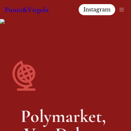
Punto&Virgola
Instagram
Polymarket, 