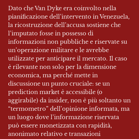
Dato che Van Dyke era coinvolto nella 
pianificazione dell’intervento in Venezuela, 
la ricostruzione dell’accusa sostiene che 
l’imputato fosse in possesso di 
informazioni non pubbliche e riservate su 
un’operazione militare e le avrebbe 
utilizzate per anticipare il mercato. Il caso 
è rilevante non solo per la dimensione 
economica, ma perché mette in 
discussione un punto cruciale: se un 
prediction market è accessibile (o 
aggirabile) da insider, non è più soltanto un 
“termometro” dell’opinione informata, ma 
un luogo dove l’informazione riservata 
può essere monetizzata con rapidità, 
anonimato relativo e transazioni 