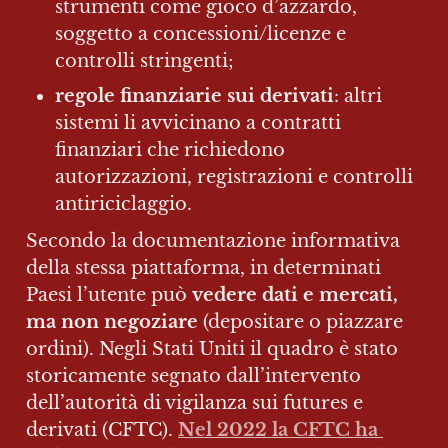
strumenti come gioco d’azzardo, 
soggetto a concessioni/licenze e 
controlli stringenti;
regole finanziarie sui derivati
: altri 
sistemi li avvicinano a contratti 
finanziari che richiedono 
autorizzazioni, registrazioni e controlli 
antiriciclaggio.
Secondo la documentazione informativa 
della stessa piattaforma, in determinati 
Paesi l’utente può 
vedere dati e mercati, 
ma non negoziare
 (depositare o piazzare 
ordini). Negli Stati Uniti il quadro è stato 
storicamente segnato dall’intervento 
dell’autorità di vigilanza sui futures e 
derivati (CFTC). 
Nel 2022 la CFTC ha 