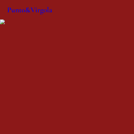
Punto&Virgola