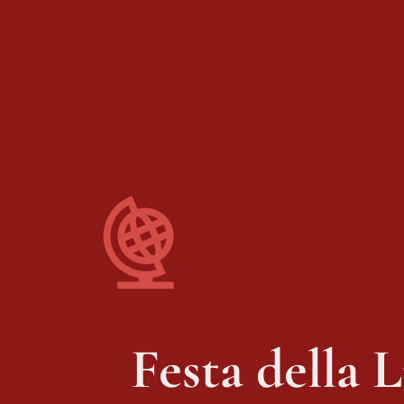
Festa della 