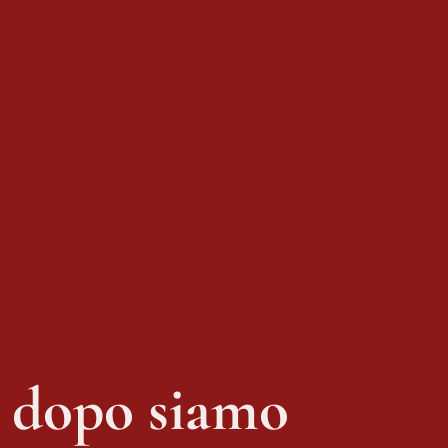
i dopo siamo 