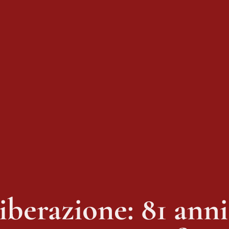
Liberazione: 81 ann