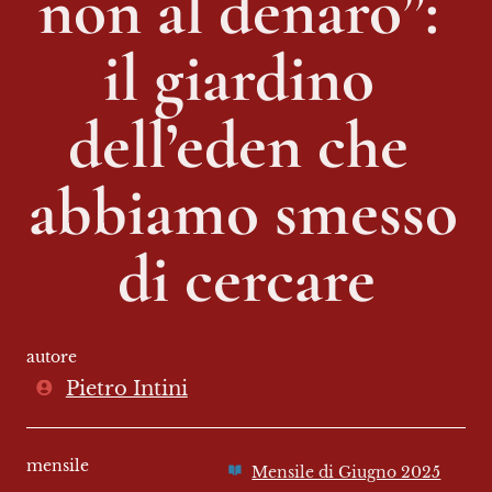
non al denaro”: 
il giardino 
dell’eden che 
abbiamo smesso 
di cercare
autore
Pietro Intini
mensile
Mensile di Giugno 2025