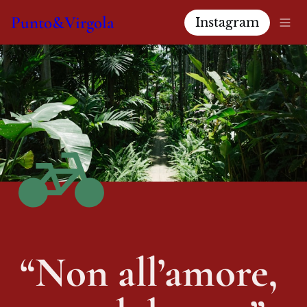
Punto&Virgola
Instagram
“Non all’amore, 