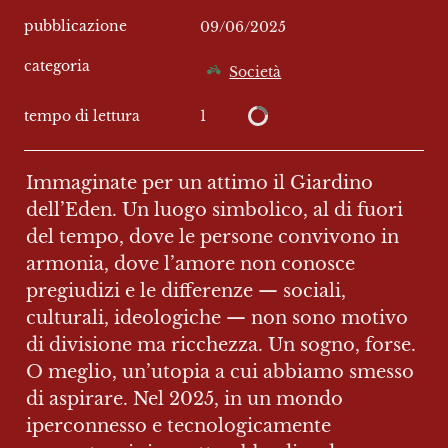
pubblicazione
09/06/2025
categoria
Società
1
tempo di lettura
Immaginate per un attimo il Giardino 
dell’Eden. Un luogo simbolico, al di fuori 
del tempo, dove le persone convivono in 
armonia, dove l’amore non conosce 
pregiudizi e le differenze — sociali, 
culturali, ideologiche — non sono motivo 
di divisione ma ricchezza. Un sogno, forse. 
O meglio, un’utopia a cui abbiamo smesso 
di aspirare. Nel 2025, in un mondo 
iperconnesso e tecnologicamente 