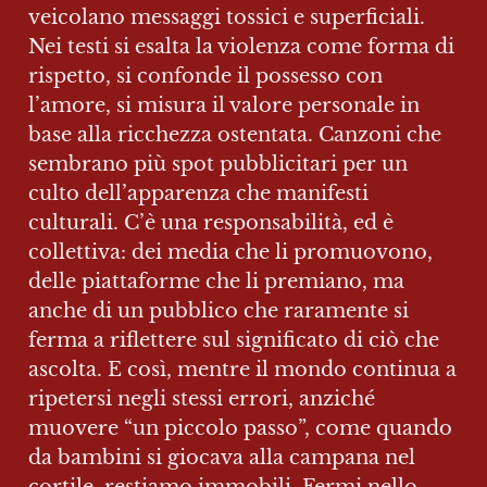
veicolano messaggi tossici e superficiali. 
Nei testi si esalta la violenza come forma di 
rispetto, si confonde il possesso con 
l’amore, si misura il valore personale in 
base alla ricchezza ostentata. Canzoni che 
sembrano più spot pubblicitari per un 
culto dell’apparenza che manifesti 
culturali. C’è una responsabilità, ed è 
collettiva: dei media che li promuovono, 
delle piattaforme che li premiano, ma 
anche di un pubblico che raramente si 
ferma a riflettere sul significato di ciò che 
ascolta. E così, mentre il mondo continua a 
ripetersi negli stessi errori, anziché 
muovere “un piccolo passo”, come quando 
da bambini si giocava alla campana nel 