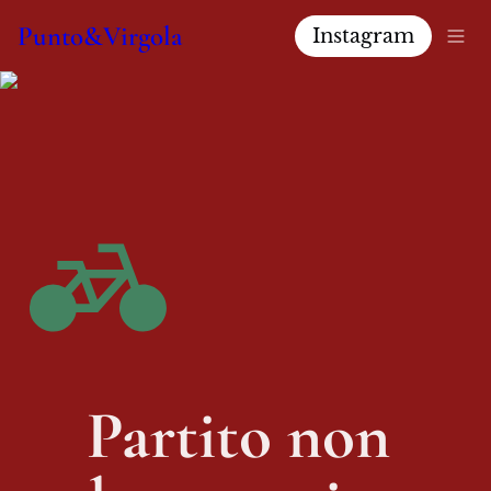
Punto&Virgola
Instagram
Partito non 