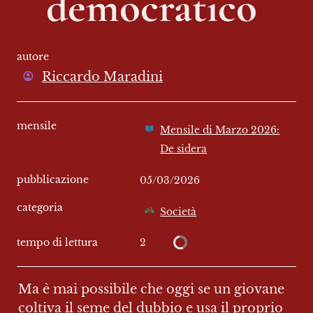
democratico 
autore
Riccardo Maradini
mensile
Mensile di Marzo 2026:
De sidera
pubblicazione
05/03/2026
categoria
Società
2
tempo di lettura
Ma è mai possibile che oggi se un giovane 
coltiva il seme del dubbio e usa il proprio 