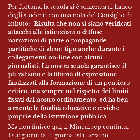
Per fortuna, la scuola si è schierata al fianco 
degli studenti con una nota del Consiglio di 
istituto: 
“Risulta che non si siano verificati 
attacchi alle istituzioni o diffuse 
narrazioni di parte o propagande 
partitiche di alcun tipo anche durante i 
collegamenti on-line con alcuni 
giornalisti. La nostra scuola garantisce il 
pluralismo e la libertà di espressione 
finalizzati alla formazione di un pensiero 
critico, ma sempre nel rispetto dei limiti 
fissati dal nostro ordinamento, ed ha ben 
a mente le finalità educative e civiche 
proprie della istruzione pubblica
”.
Ma non finisce qui, il Minculpop continua. 
Due giorni fa, il giornalista ucraino 