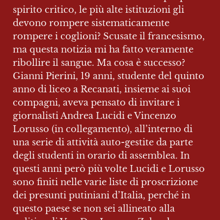
spirito critico, le più alte istituzioni gli 
devono rompere sistematicamente 
rompere i coglioni? Scusate il francesismo, 
ma questa notizia mi ha fatto veramente 
ribollire il sangue. Ma cosa è successo? 
Gianni Pierini, 19 anni, studente del quinto 
anno di liceo a Recanati, insieme ai suoi 
compagni, aveva pensato di invitare i 
giornalisti Andrea Lucidi e Vincenzo 
Lorusso (in collegamento), all’interno di 
una serie di attività auto-gestite da parte 
degli studenti in orario di assemblea. In 
questi anni però più volte Lucidi e Lorusso 
sono finiti nelle varie liste di proscrizione 
dei presunti putiniani d’Italia, perché in 
questo paese se non sei allineato alla 