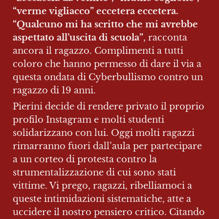
“verme vigliacco” eccetera eccetera. 
“Qualcuno mi ha scritto che mi avrebbe 
aspettato all’uscita di scuola”
, racconta 
ancora il ragazzo. Complimenti a tutti 
coloro che hanno permesso di dare il via a 
questa ondata di Cyberbullismo contro un 
ragazzo di 19 anni.
Pierini decide di rendere privato il proprio 
profilo Instagram e molti studenti 
solidarizzano con lui. Oggi molti ragazzi 
rimarranno fuori dall’aula per partecipare 
a un corteo di protesta contro la 
strumentalizzazione di cui sono stati 
vittime. Vi prego, ragazzi, ribelliamoci a 
queste intimidazioni sistematiche, atte a 
uccidere il nostro pensiero critico. Citando 