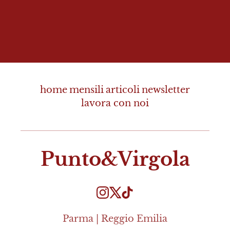
home
mensili
articoli
newsletter
lavora con noi
Punto&Virgola
Parma | Reggio Emilia