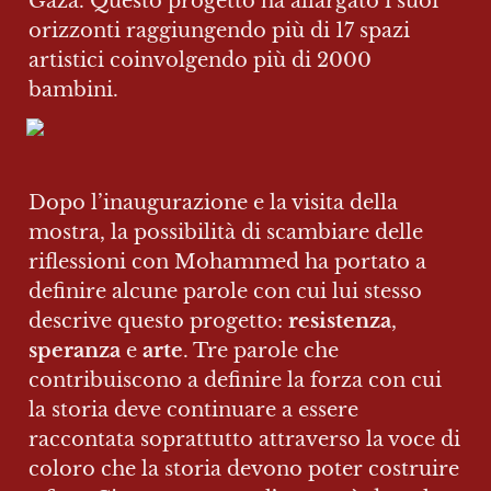
Gaza. Questo progetto ha allargato i suoi 
orizzonti raggiungendo più di 17 spazi 
artistici coinvolgendo più di 2000 
bambini.
Dopo l’inaugurazione e la visita della 
mostra, la possibilità di scambiare delle 
riflessioni con Mohammed ha portato a 
definire alcune parole con cui lui stesso 
descrive questo progetto: 
resistenza
, 
speranza
 e 
arte
. Tre parole che 
contribuiscono a definire la forza con cui 
la storia deve continuare a essere 
raccontata soprattutto attraverso la voce di 
coloro che la storia devono poter costruire 