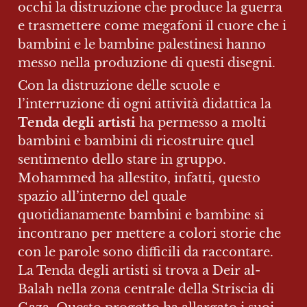
occhi la distruzione che produce la guerra 
e trasmettere come megafoni il cuore che i 
bambini e le bambine palestinesi hanno 
messo nella produzione di questi disegni.
Con la distruzione delle scuole e 
l’interruzione di ogni attività didattica la 
Tenda degli artisti
 ha permesso a molti 
bambini e bambini di ricostruire quel 
sentimento dello stare in gruppo. 
Mohammed ha allestito, infatti, questo 
spazio all’interno del quale 
quotidianamente bambini e bambine si 
incontrano per mettere a colori storie che 
con le parole sono difficili da raccontare. 
La Tenda degli artisti si trova a Deir al-
Balah nella zona centrale della Striscia di 