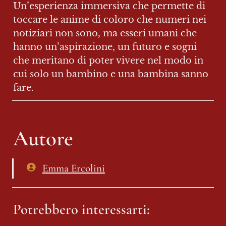
Un’esperienza immersiva che permette di 
toccare le anime di coloro che numeri nei 
notiziari non sono, ma esseri umani che 
hanno un’aspirazione, un futuro e sogni 
che meritano di poter vivere nel modo in 
cui solo un bambino e una bambina sanno 
fare.
Autore
Emma Ercolini
Potrebbero interessarti: