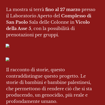
La mostra si terrà 
fino al 27 marzo
 presso 
il Laboratorio Aperto del 
Complesso di 
San Paolo
 Sala delle Colonne in 
Vicolo 
della Asse 5
, con la possibilità di 
prenotazioni per gruppi.
Il racconto di storie, questo 
contraddistingue questo progetto. Le 
storie di bambini e bambine palestinesi, 
che permettono di rendere ciò che si sta 
producendo, un genocidio, più reale e 
profondamente umano.
