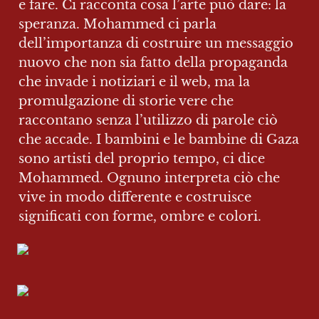
e fare. Ci racconta cosa l’arte può dare: la 
speranza. Mohammed ci parla 
dell’importanza di costruire un messaggio 
nuovo che non sia fatto della propaganda 
che invade i notiziari e il web, ma la 
promulgazione di storie vere che 
raccontano senza l’utilizzo di parole ciò 
che accade. I bambini e le bambine di Gaza 
sono artisti del proprio tempo, ci dice 
Mohammed. Ognuno interpreta ciò che 
vive in modo differente e costruisce 
significati con forme, ombre e colori.