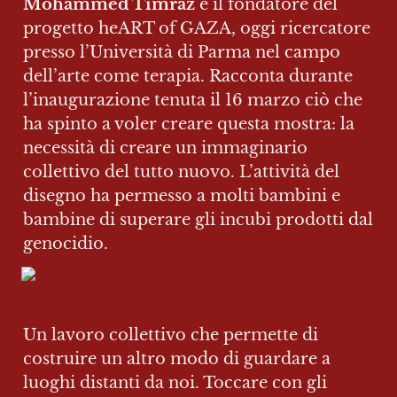
Mohammed Timraz
 è il fondatore del 
progetto heART of GAZA, oggi ricercatore 
presso l’Università di Parma nel campo 
dell’arte come terapia. Racconta durante 
l’inaugurazione tenuta il 16 marzo ciò che 
ha spinto a voler creare questa mostra: la 
necessità di creare un immaginario 
collettivo del tutto nuovo. L’attività del 
disegno ha permesso a molti bambini e 
bambine di superare gli incubi prodotti dal 
genocidio.
Un lavoro collettivo che permette di 
costruire un altro modo di guardare a 
luoghi distanti da noi. Toccare con gli 