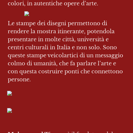
colori, in autentiche opere d’arte.
Le stampe dei disegni permettono di 
rendere la mostra itinerante, potendola 
presentare in molte città, università e 
centri culturali in Italia e non solo. Sono 
queste stampe veicolartici di un messaggio 
colmo di umanità, che fa parlare l’arte e 
con questa costruire ponti che connettono 
persone.