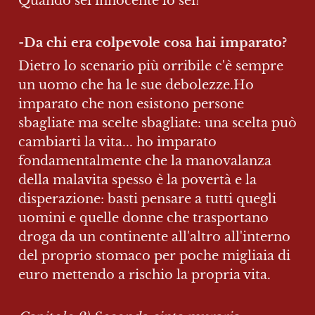
Quando sei innocente lo sei! 
-
Da chi era colpevole cosa hai imparato?
Dietro lo scenario più orribile c'è sempre 
un uomo che ha le sue debolezze.Ho 
imparato che non esistono persone 
sbagliate ma scelte sbagliate: una scelta può 
cambiarti la vita... ho imparato 
fondamentalmente che la manovalanza 
della malavita spesso è la povertà e la 
disperazione: basti pensare a tutti quegli 
uomini e quelle donne che trasportano 
droga da un continente all'altro all'interno 
del proprio stomaco per poche migliaia di 
euro mettendo a rischio la propria vita.