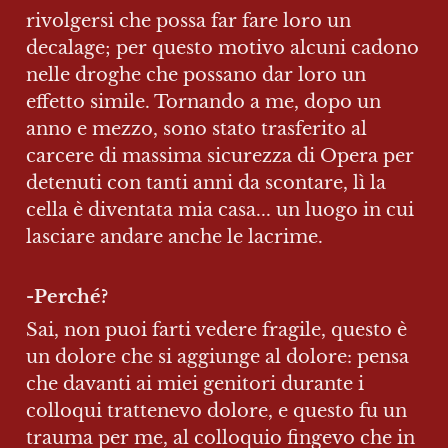
rivolgersi che possa far fare loro un 
decalage; per questo motivo alcuni cadono 
nelle droghe che possano dar loro un 
effetto simile. Tornando a me, dopo un 
anno e mezzo, sono stato trasferito al 
carcere di massima sicurezza di Opera per 
detenuti con tanti anni da scontare, lì la 
cella è diventata mia casa... un luogo in cui 
lasciare andare anche le lacrime. 
-Perché? 
Sai, non puoi farti vedere fragile, questo è 
un dolore che si aggiunge al dolore: pensa 
che davanti ai miei genitori durante i 
colloqui trattenevo dolore, e questo fu un 
trauma per me, al colloquio fingevo che in 