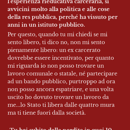
l'esperienza rieducativa carceraria, si 
avvicini molto alla politica e alle cose 
della res pubblica, perché ha vissuto per 
anni in un istituto pubblico.
Per questo, quando tu mi chiedi se mi 
sento libero, ti dico no, non mi sento 
pienamente libero: un ex carcerato 
dovrebbe essere incentivato, per quanto 
mi riguarda io non posso trovare un 
lavoro comunale o statale, né partecipare 
ad un bando pubblico, purtroppo ad ora 
non posso ancora espatriare, e una volta 
uscito ho dovuto trovare un lavoro da 
me...lo Stato ti libera dalle quattro mura 
ma ti tiene fuori dalla società.