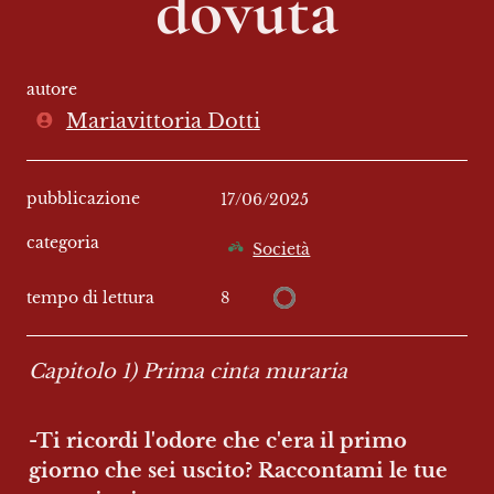
dovuta
autore
Mariavittoria Dotti
pubblicazione
17/06/2025
categoria
Società
8
tempo di lettura
Capitolo 1) Prima cinta muraria
-Ti ricordi l'odore che c'era il primo 
giorno che sei uscito? Raccontami le tue 