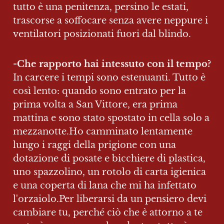
tutto è una penitenza, persino le estati, 
trascorse a soffocare senza avere neppure i 
ventilatori posizionati fuori dal blindo.
-Che rapporto hai intessuto con il tempo? 
In carcere i tempi sono estenuanti. Tutto è 
così lento: quando sono entrato per la 
prima volta a San Vittore, era prima 
mattina e sono stato spostato in cella solo a 
mezzanotte.Ho camminato lentamente 
lungo i raggi della prigione con una 
dotazione di posate e bicchiere di plastica, 
uno spazzolino, un rotolo di carta igienica 
e una coperta di lana che mi ha infettato 
l'orzaiolo.Per liberarsi da un pensiero devi 
cambiare tu, perché ciò che è attorno a te 