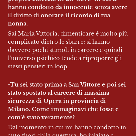
hanno condotto da innocente senza avere 
il diritto di onorare il ricordo di tua 
nonna.
Sai Maria Vittoria, dimenticare è molto più 
complicato dietro le sbarre: si hanno 
davvero pochi stimoli in carcere e quindi 
l'universo psichico tende a riproporre gli 
stessi pensieri in loop.
-Tu sei stato prima a San Vittore e poi sei 
stato spostato al carcere di massima 
sicurezza di Opera in provincia di 
Milano. Come immaginavi che fosse e 
com'è stato veramente? 
Dal momento in cui mi hanno condotto in 
auto fuori dalla questura, ho iniziato a 