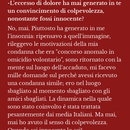
-L'eccesso di dolore ha mai generato in te 
un convincimento di colpevolezza, 
nonostante fossi innocente?
No, mai. Piuttosto ha generato in me 
l'insonnia: ripensavo a quell'immagine, 
rileggevo le motivazioni della mia 
condanna che era "concorso anomalo in 
omicidio volontario", sono ritornato con la 
mente sul luogo dell'accaduto, mi facevo 
mille domande sul perchè avessi ricevuto 
una condanna simile; ero nel luogo 
sbagliato al momento sbagliato con gli 
amici sbagliati. La dinamica nella quale 
sono stato coinvolto è stata trattata 
pesantemente dai media Italiani. Ma mai, 
mai ho avuto il senso di colpevolezza. 