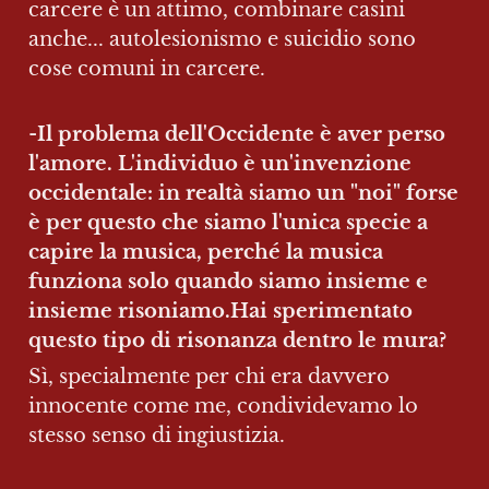
carcere è un attimo, combinare casini 
anche... autolesionismo e suicidio sono 
cose comuni in carcere.
-
Il problema dell'Occidente è aver perso 
l'amore. L'individuo è un'invenzione 
occidentale: in realtà siamo un "noi" forse 
è per questo che siamo l'unica specie a 
capire la musica, perché la musica 
funziona solo quando siamo insieme e 
insieme risoniamo.Hai sperimentato 
questo tipo di risonanza dentro le mura?
Sì, specialmente per chi era davvero 
innocente come me, condividevamo lo 
stesso senso di ingiustizia.