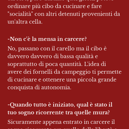
ordinare più cibo da cucinare e fare 
"socialità" con altri detenuti provenienti da 
un'altra cella.
-Non c'è la mensa in carcere? 
No, passano con il carello ma il cibo è 
davvero davvero di bassa qualità e 
soprattutto di poca quantità. L'idea di 
avere dei fornelli da campeggio ti permette 
di cucinare e ottenere una piccola grande 
conquista di autonomia.
-
Quando tutto è iniziato, qual è stato il 
tuo sogno ricorrente tra quelle mura?
Sicuramente appena entrato in carcere il 