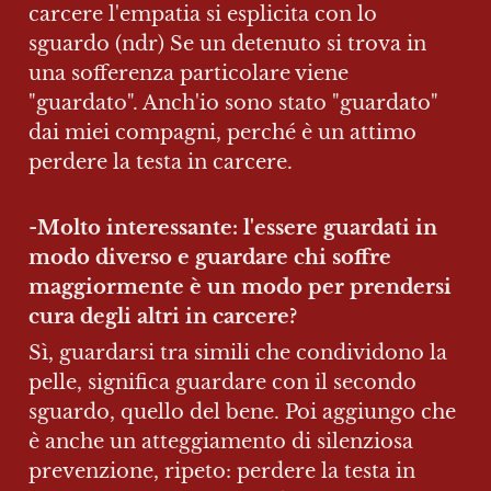
carcere l'empatia si esplicita con lo 
sguardo (ndr) Se un detenuto si trova in 
una sofferenza particolare viene 
"guardato". Anch'io sono stato "guardato" 
dai miei compagni, perché è un attimo 
perdere la testa in carcere.
-
Molto interessante: l'essere guardati in 
modo diverso e guardare chi soffre 
maggiormente è un modo per prendersi 
cura degli altri in carcere?
Sì, guardarsi tra simili che condividono la 
pelle, significa guardare con il secondo 
sguardo, quello del bene. Poi aggiungo che 
è anche un atteggiamento di silenziosa 
prevenzione, ripeto: perdere la testa in 