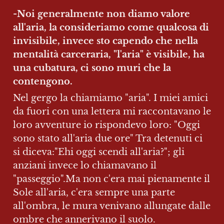
-Noi generalmente non diamo valore 
all'aria, la consideriamo come qualcosa di 
invisibile, invece sto capendo che nella 
mentalità carceraria, "l'aria" è visibile, ha 
una cubatura, ci sono muri che la 
contengono.
Nel gergo la chiamiamo "aria". I miei amici 
da fuori con una lettera mi raccontavano le 
loro avventure io rispondevo loro: "Oggi 
sono stato all'aria due ore" Tra detenuti ci 
si diceva:"Ehi oggi scendi all'aria?"; gli 
anziani invece lo chiamavano il 
"passeggio".Ma non c'era mai pienamente il 
Sole all'aria, c'era sempre una parte 
all'ombra, le mura venivano allungate dalle 
ombre che annerivano il suolo. 