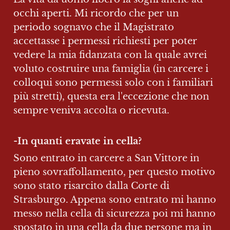
occhi aperti. Mi ricordo che per un 
periodo sognavo che il Magistrato 
accettasse i permessi richiesti per poter 
vedere la mia fidanzata con la quale avrei 
voluto costruire una famiglia (in carcere i 
colloqui sono permessi solo con i familiari 
più stretti), questa era l'eccezione che non 
sempre veniva accolta o ricevuta.
-
In quanti eravate in cella?
Sono entrato in carcere a San Vittore in 
pieno sovraffollamento, per questo motivo 
sono stato risarcito dalla Corte di 
Strasburgo. Appena sono entrato mi hanno 
messo nella cella di sicurezza poi mi hanno 
spostato in una cella da due persone ma in 