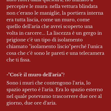
percepire le mura: nella vettura blindata 
non c'erano le maniglie, la portiera interna 
era tutta liscia, come un muro, come 
quello dell'aria che avrei scoperto una 
volta in carcere... La liscezza è un gergo in 
prigione c'è un tipo di isolamento 
chiamato "isolamento liscio"perché l'unica 
cosa che c'è sono le pareti e una telecamera 
che ti fissa. 
-"Cos'è il muro dell'aria"
?
Sono i muri che contengono l'aria, lo 
spazio aperto è l'aria. Era lo spazio esterno 
nel quale potevamo trascorrere due ore al 
giorno, due ore d'aria.