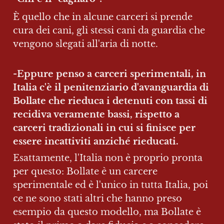
È quello che in alcune carceri si prende 
cura dei cani, gli stessi cani da guardia che 
vengono slegati all'aria di notte.
-Eppure penso a carceri sperimentali, in 
Italia c'è il penitenziario d'avanguardia di 
Bollate che rieduca i detenuti con tassi di 
recidiva veramente bassi, rispetto a 
carceri tradizionali in cui si finisce per 
essere incattiviti anziché rieducati. 
Esattamente, l'Italia non è proprio pronta 
per questo: Bollate è un carcere 
sperimentale ed è l'unico in tutta Italia, poi 
ce ne sono stati altri che hanno preso 
esempio da questo modello, ma Bollate è 