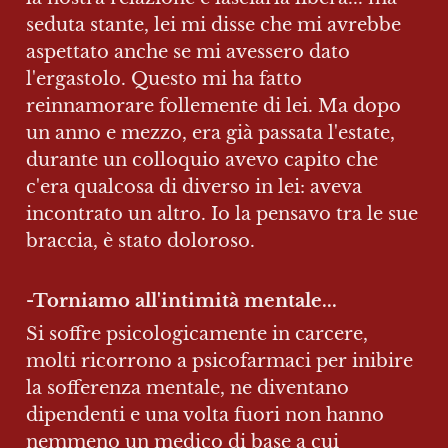
seduta stante, lei mi disse che mi avrebbe 
aspettato anche se mi avessero dato 
l'ergastolo. Questo mi ha fatto 
reinnamorare follemente di lei. Ma dopo 
un anno e mezzo, era già passata l'estate, 
durante un colloquio avevo capito che 
c'era qualcosa di diverso in lei: aveva 
incontrato un altro. Io la pensavo tra le sue 
braccia, è stato doloroso.
-Torniamo all'intimità mentale...
Si soffre psicologicamente in carcere, 
molti ricorrono a psicofarmaci per inibire 
la sofferenza mentale, ne diventano 
dipendenti e una volta fuori non hanno 
nemmeno un medico di base a cui 