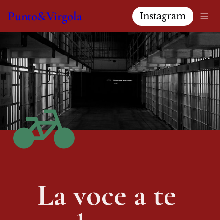
Punto&Virgola
Instagram
La voce a te 