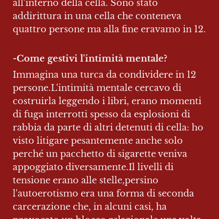
all'interno della cella. Sono stato 
addirittura in una cella che conteneva 
quattro persone ma alla fine eravamo in 12. 
-
Come gestivi l'intimità mentale? 
Immagina una turca da condividere in 12 
persone.L'intimità mentale cercavo di 
costruirla leggendo i libri, erano momenti 
di fuga interrotti spesso da esplosioni di 
rabbia da parte di altri detenuti di cella: ho 
visto litigare pesantemente anche solo 
perché un pacchetto di sigarette veniva 
appoggiato diversamente.Il livelli di 
tensione erano alle stelle,persino 
l'autoerotismo era una forma di seconda 
carcerazione che, in alcuni casi, ha 