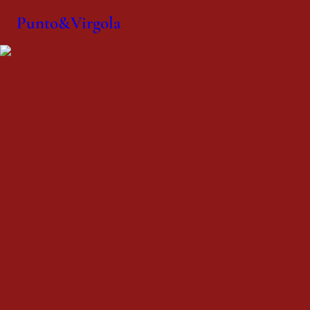
Punto&Virgola