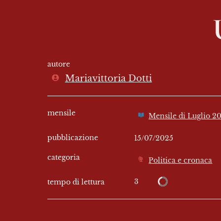
autore
Mariavittoria Dotti
mensile
Mensile di Luglio 2
pubblicazione
15/07/2025
categoria
Politica e cronaca
3
tempo di lettura