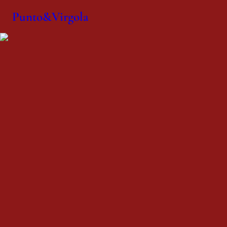
Punto&Virgola