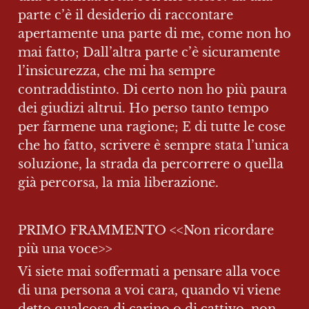
parte c’è il desiderio di raccontare 
apertamente una parte di me, come non ho 
mai fatto; Dall’altra parte c’è sicuramente 
l’insicurezza, che mi ha sempre 
contraddistinto. Di certo non ho più paura 
dei giudizi altrui. Ho perso tanto tempo 
per farmene una ragione; E di tutte le cose 
che ho fatto, scrivere è sempre stata l’unica 
soluzione, la strada da percorrere o quella 
già percorsa, la mia liberazione.
PRIMO FRAMMENTO <<Non ricordare 
più una voce>>
Vi siete mai soffermati a pensare alla voce 
di una persona a voi cara, quando vi viene 