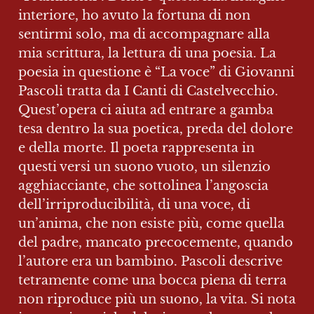
interiore, ho avuto la fortuna di non 
sentirmi solo, ma di accompagnare alla 
mia scrittura, la lettura di una poesia. La 
poesia in questione è “La voce” di Giovanni 
Pascoli tratta da I Canti di Castelvecchio. 
Quest’opera ci aiuta ad entrare a gamba 
tesa dentro la sua poetica, preda del dolore 
e della morte. Il poeta rappresenta in 
questi versi un suono vuoto, un silenzio 
agghiacciante, che sottolinea l’angoscia 
dell’irriproducibilità, di una voce, di 
un’anima, che non esiste più, come quella 
del padre, mancato precocemente, quando 
l’autore era un bambino. Pascoli descrive 
tetramente come una bocca piena di terra 
non riproduce più un suono, la vita. Si nota 