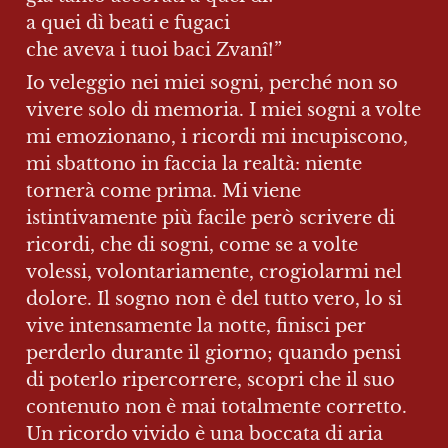
a quei dì beati e fugaci

Io veleggio nei miei sogni, perché non so 
vivere solo di memoria. I miei sogni a volte 
mi emozionano, i ricordi mi incupiscono, 
mi sbattono in faccia la realtà: niente 
tornerà come prima. Mi viene 
istintivamente più facile però scrivere di 
ricordi, che di sogni, come se a volte 
volessi, volontariamente, crogiolarmi nel 
dolore. Il sogno non è del tutto vero, lo si 
vive intensamente la notte, finisci per 
perderlo durante il giorno; quando pensi 
di poterlo ripercorrere, scopri che il suo 
contenuto non è mai totalmente corretto. 
Un ricordo vivido è una boccata di aria 