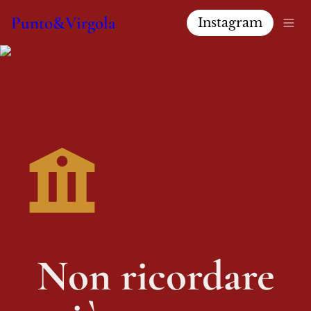
Punto&Virgola
Instagram
 Non ricordare 