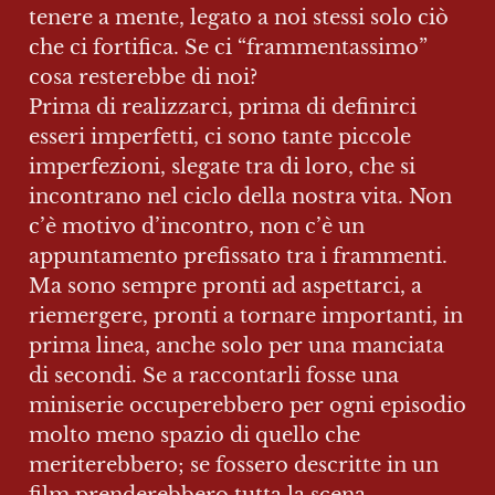
tenere a mente, legato a noi stessi solo ciò 
che ci fortifica. Se ci “frammentassimo” 
cosa resterebbe di noi?

Prima di realizzarci, prima di definirci 
esseri imperfetti, ci sono tante piccole 
imperfezioni, slegate tra di loro, che si 
incontrano nel ciclo della nostra vita. Non 
c’è motivo d’incontro, non c’è un 
appuntamento prefissato tra i frammenti. 
Ma sono sempre pronti ad aspettarci, a 
riemergere, pronti a tornare importanti, in 
prima linea, anche solo per una manciata 
di secondi. Se a raccontarli fosse una 
miniserie occuperebbero per ogni episodio 
molto meno spazio di quello che 
meriterebbero; se fossero descritte in un 