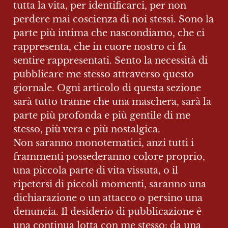
tutta la vita, per identificarci, per non 
perdere mai coscienza di noi stessi. Sono la 
parte più intima che nascondiamo, che ci  
rappresenta, che in cuore nostro ci fa 
sentire rappresentati. Sento la necessità di 
pubblicare me stesso attraverso questo 
giornale. Ogni articolo di questa sezione 
sarà tutto tranne che una maschera, sarà la 
parte più profonda e più gentile di me 
stesso, più vera e più nostalgica.

Non saranno monotematici, anzi tutti i 
frammenti possederanno colore proprio, 
una piccola parte di vita vissuta, o il 
ripetersi di piccoli momenti, saranno una 
dichiarazione o un attacco o persino una 
denuncia. Il desiderio di pubblicazione è 
una continua lotta con me stesso: da una 