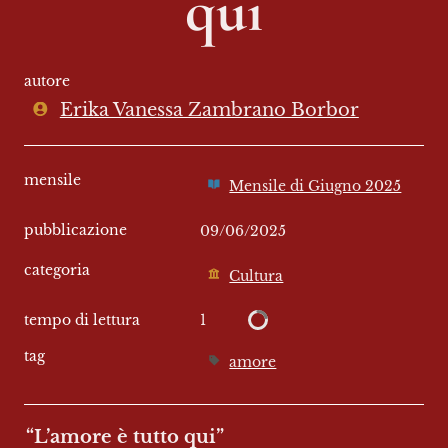
qui
autore
Erika Vanessa Zambrano Borbor
mensile
Mensile di Giugno 2025
pubblicazione
09/06/2025
categoria
Cultura
1
tempo di lettura
tag
amore
“L’amore è tutto qui”