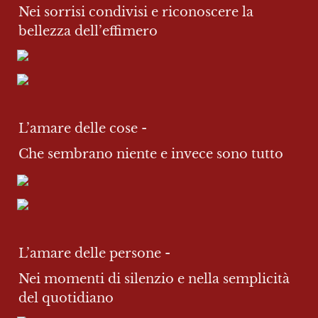
Nei sorrisi condivisi e riconoscere la 
bellezza dell’effimero
L’amare delle cose -
Che sembrano niente e invece sono tutto
L’amare delle persone - 
Nei momenti di silenzio e nella semplicità 
del quotidiano