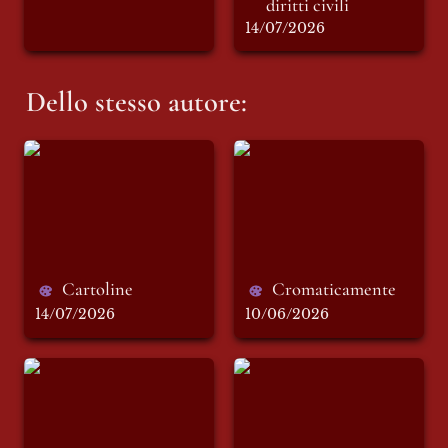
diritti civili 
14/07/2026
Dello stesso autore:
Cartoline
Cromaticamente
Cartoline
Cromaticamente
14/07/2026
10/06/2026
Ben Essere
Fioritura