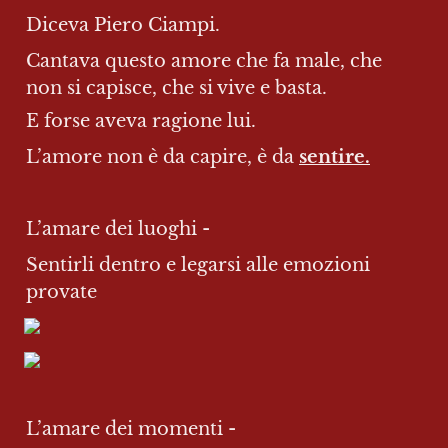
Diceva Piero Ciampi.
Cantava questo amore che fa male, che 
non si capisce, che si vive e basta.
E forse aveva ragione lui.
L’amore non è da capire, è da 
sentire.
L’amare dei luoghi -
Sentirli dentro e legarsi alle emozioni 
provate
L’amare dei momenti -