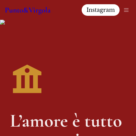
Punto&Virgola
Instagram
L’amore è tutto 