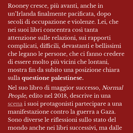
Rooney cresce, più avanti, anche in 
un’Irlanda finalmente pacificata, dopo 
secoli di occupazione e violenze. Lei, che 
nei suoi libri concentra così tanta 
attenzione sulle relazioni, sui rapporti 
complicati, difficili, devastanti e bellissimi 
che legano le persone, che ci fanno credere 
di essere molto più vicini che lontani, 
mostra fin da subito una posizione chiara 
sulla 
questione palestinese.
Nel suo libro di maggior successo, 
Normal 
People
, edito nel 2018, descrive in una 
scena
 i suoi protagonisti partecipare a una 
manifestazione contro la guerra a Gaza. 
Sono diverse le riflessioni sullo stato del 
mondo anche nei libri successivi, ma dalle 