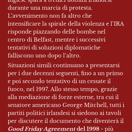
durante una marcia di protesta. 
L’avvenimento non fa altro che 
intensificare la spirale della violenza e l’IRA 
risponde piazzando delle bombe nel 
centro di Belfast, mentre i successivi 
tentativi di soluzioni diplomatiche 
falliscono uno dopo l’altro.
Situazioni simili continuano a presentarsi 
per i due decenni seguenti, fino a un primo 
e poi secondo tentativo di un cessate il 
fuoco, nel 1997. Allo stesso tempo, grazie 
alla mediazione di forze esterne, tra cui il 
senatore americano George Mitchell, tutti i 
partiti politici irlandesi si siedono ai tavoli 
per discutere il documento che diventerà il 
Good Friday Agreement 
del 1998 
- più 