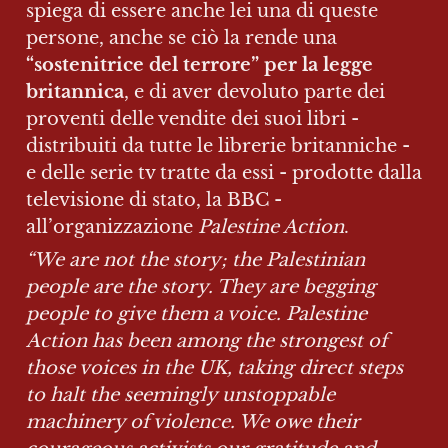
spiega di essere anche lei una di queste 
persone, anche se ciò la rende una 
“sostenitrice del terrore” per la legge 
britannica
, e di aver devoluto parte dei 
proventi delle vendite dei suoi libri - 
distribuiti da tutte le librerie britanniche - 
e delle serie tv tratte da essi - prodotte dalla 
televisione di stato, la BBC - 
all’organizzazione 
Palestine Action
.
“We are not the story; the Palestinian 
people are the story. They are begging 
people to give them a voice. Palestine 
Action has been among the strongest of 
those voices in the UK, taking direct steps 
to halt the seemingly unstoppable 
machinery of violence. We owe their 