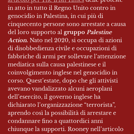
in atto in tutto il Regno Unito contro in 
genocidio in Palestina, in cui più di 
cinquecento persone sono arrestate a causa 
del loro supporto al 
gruppo 
Palestine 
Action
.
 Nato nel 2020, si occupa di azioni 
di disobbedienza civile e occupazioni di 
fabbriche di armi per sollevare l’attenzione 
mediatica sulla causa palestinese e il 
coinvolgimento inglese nel genocidio in 
corso. Quest’estate, dopo che gli attivisti 
avevano vandalizzato alcuni aeroplani 
dell’esercito, il governo inglese ha 
dichiarato l’organizzazione “terrorista”, 
aprendo così la possibilità di arrestare e 
condannare fino a quattordici anni 
chiunque la supporti. Rooney nell’articolo 