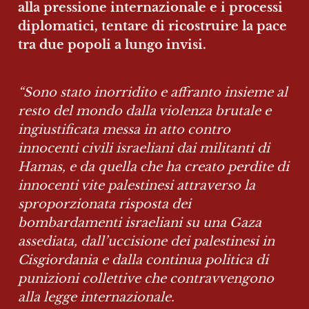
alla pressione internazionale e i processi 
diplomatici, tentare di ricostruire la pace 
tra due popoli a lungo invisi.
“Sono stato inorridito e affranto insieme al 
resto del mondo dalla violenza brutale e 
ingiustificata messa in atto contro 
innocenti civili israeliani dai militanti di 
Hamas, e da quella che ha creato perdite di 
innocenti vite palestinesi attraverso la 
sproporzionata risposta dei 
bombardamenti israeliani su una Gaza 
assediata, dall’uccisione dei palestinesi in 
Cisgiordania e dalla continua politica di 
punizioni collettive che contravvengono 
alla legge internazionale.