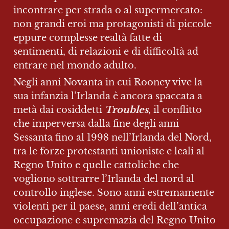
incontrare per strada o al supermercato: 
non grandi eroi ma protagonisti di piccole 
eppure complesse realtà fatte di 
sentimenti, di relazioni e di difficoltà ad 
entrare nel mondo adulto.
Negli anni Novanta in cui Rooney vive la 
sua infanzia l’Irlanda è ancora spaccata a 
metà dai cosiddetti 
Troubles
, il conflitto 
che imperversa dalla fine degli anni 
Sessanta fino al 1998 nell’Irlanda del Nord, 
tra le forze protestanti unioniste e leali al 
Regno Unito e quelle cattoliche che 
vogliono sottrarre l’Irlanda del nord al 
controllo inglese. Sono anni estremamente 
violenti per il paese, anni eredi dell’antica 
occupazione e supremazia del Regno Unito 