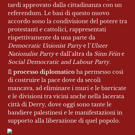
tardi approvato dalla cittadinanza con un 
referendum. Le basi di questo nuovo 
accordo sono la condivisione del potere tra 
protestanti e cattolici, rappresentati 
rispettivamente da una parte da 
Democratic Unionist Party 
e l’
Ulster 
Nationalist Party 
e dall’altra da 
Sinn Féin 
e 
Social Democratic and Labour Party
.
Il 
processo diplomatico
 ha permesso così 
di costruire la pace dove da secoli 
mancava, ad eliminare i muri e le barricate 
e le divisioni tra vicini anche nella lacerata 
città di Derry, dove oggi sono tante le 
bandiere palestinesi e le manifestazioni in 
supporto alla liberazione di quel popolo. 