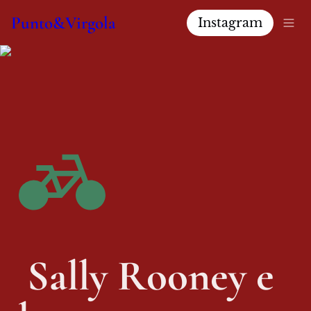
Punto&Virgola
Instagram
Sally Rooney e 