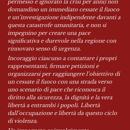
permesso e ignorato la crisi per anni) non 
domandino un immediato cessate il fuoco 
e un’investigazione indipendente davanti a 
questa catastrofe umanitaria, e non si 
impegnino per creare una pace 
significativa e durevole nella regione con 
rinnovato senso di urgenza.
Incoraggio ciascuno a contattare i propri 
rappresentanti, firmare petizioni e 
organizzarsi per raggiungere l’obiettivo di 
un cessate il fuoco con una strada verso 
uno scenario di pace che riconosca il 
diritto alla sicurezza, la dignità e la vera 
libertà a entrambi i popoli. Libertà 
dall’occupazione e libertà da questo ciclo 
di violenza.