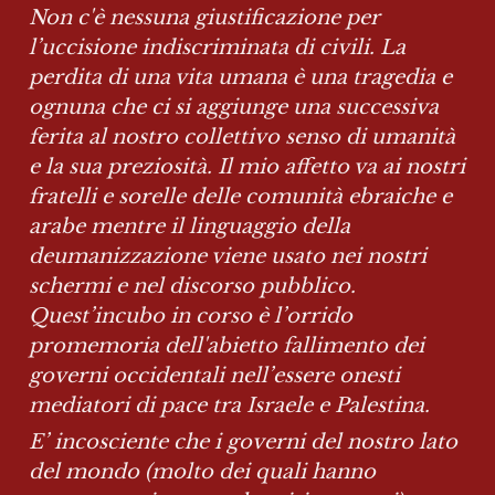
Non c'è nessuna giustificazione per 
l’uccisione indiscriminata di civili. La 
perdita di una vita umana è una tragedia e 
ognuna che ci si aggiunge una successiva 
ferita al nostro collettivo senso di umanità 
e la sua preziosità. Il mio affetto va ai nostri 
fratelli e sorelle delle comunità ebraiche e 
arabe mentre il linguaggio della 
deumanizzazione viene usato nei nostri 
schermi e nel discorso pubblico. 
Quest’incubo in corso è l’orrido 
promemoria dell'abietto fallimento dei 
governi occidentali nell’essere onesti 
mediatori di pace tra Israele e Palestina.
E’ incosciente che i governi del nostro lato 
del mondo (molto dei quali hanno 