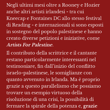
Negli ultimi mesi oltre a Rooney e Hozier 
anche altri artisti irlandesi - tra cui 
Kneecap e Fontaines DC allo stesso festival 
di Reading - e internazionali si sono esposti 
in sostegno del popolo palestinese e hanno 
creato diverse petizioni e iniziative, come 
Artists For Palestine
.
Il contributo della scrittrice e il cantante 
restano particolarmente interessanti nel 
testimoniare, fin dall’inizio del conflitto 
israelo-palestinese, le somiglianze con 
quanto avvenuto in Irlanda. Ma è proprio 
grazie a questo parallelismo che possiamo 
trovare un esempio virtuoso della 
risoluzione di una crisi, la possibilità di 
fermare la spirale della potenza e, 
grazie 