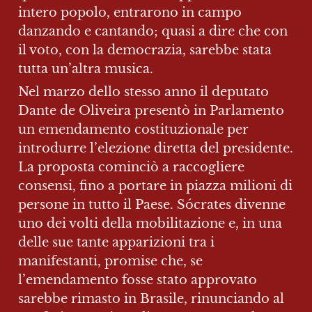
intero popolo, entrarono in campo 
danzando e cantando; quasi a dire che con 
il voto, con la democrazia, sarebbe stata 
tutta un’altra musica.
Nel marzo dello stesso anno il deputato 
Dante de Oliveira presentò in Parlamento 
un emendamento costituzionale per 
introdurre l’elezione diretta del presidente. 
La proposta cominciò a raccogliere 
consensi, fino a portare in piazza milioni di 
persone in tutto il Paese. Sócrates divenne 
uno dei volti della mobilitazione e, in una 
delle sue tante apparizioni tra i 
manifestanti, promise che, se 
l’emendamento fosse stato approvato 
sarebbe rimasto in Brasile, rinunciando al 