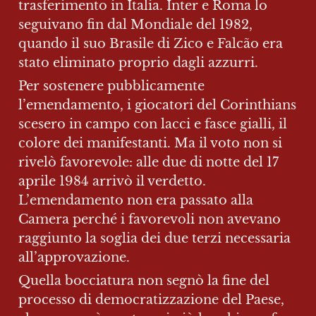
trasferimento in Italia. Inter e Roma lo 
seguivano fin dal Mondiale del 1982, 
quando il suo Brasile di Zico e Falcão era 
stato eliminato proprio dagli azzurri.
Per sostenere pubblicamente 
l’emendamento, i giocatori del Corinthians 
scesero in campo con lacci e fasce gialli, il 
colore dei manifestanti. Ma il voto non si 
rivelò favorevole: alle due di notte del 17 
aprile 1984 arrivò il verdetto. 
L’emendamento non era passato alla 
Camera perché i favorevoli non avevano 
raggiunto la soglia dei due terzi necessaria 
all’approvazione.
Quella bocciatura non segnò la fine del 
processo di democratizzazione del Paese, 