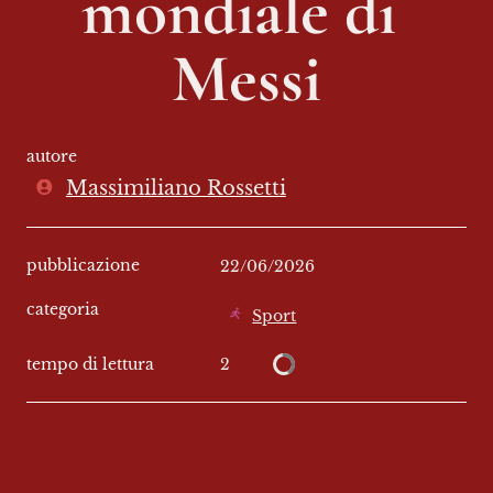
mondiale di 
Messi
autore
Massimiliano Rossetti
pubblicazione
22/06/2026
categoria
Sport
2
tempo di lettura