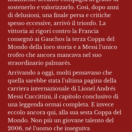
sostenerlo e valorizzarlo. Così, dopo anni 
di delusioni, una finale persa e critiche 
spesso eccessive, arrivò il trionfo. La 
vittoria ai rigori contro la Francia 
consegnò ai Gauchos la terza Coppa del 
Mondo della loro storia e a Messi l'unico 
trofeo che ancora mancava nel suo 
straordinario palmarès.
Arrivando a oggi, molti pensavano che 
quella sarebbe stata l'ultima pagina della 
carriera internazionale di Lionel Andrés 
Messi Cuccittini, il capitolo conclusivo di 
una leggenda ormai completa. E invece 
eccolo ancora qui, alla sua sesta Coppa del 
Mondo. Non più un giovane talento del 
2006, né l'uomo che inseguiva 