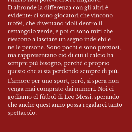
D'altronde la differenza con gli altri è 
evidente: ci sono giocatori che vincono 
trofei, che diventano idoli dentro il 
rettangolo verde, e poi ci sono miti che 
riescono a lasciare un segno indelebile 
nelle persone. Sono pochi e sono preziosi, 
ma rappresentano ciò di cui il calcio ha 
sempre più bisogno, perché è proprio 
questo che si sta perdendo sempre di più. 
L'amore per uno sport, però, si spera non 
venga mai comprato dai numeri. Noi ci 
godiamo el fútbol di Leo Messi, sperando 
che anche quest'anno possa regalarci tanto 
spettacolo.