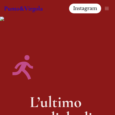
Punto&Virgola
Instagram
L’ultimo 