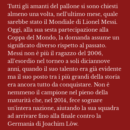
Tutti gli amanti del pallone si sono chiesti 
almeno una volta, nell'ultimo mese, quale 
sarebbe stato il Mondiale di Lionel Messi. 
Oggi, alla sua sesta partecipazione alla 
Coppa del Mondo, la domanda assume un 
significato diverso rispetto al passato. 
Messi non è più il ragazzo del 2006, 
all'esordio nel torneo a soli diciannove 
anni, quando il suo talento era già evidente 
ma il suo posto tra i più grandi della storia 
era ancora tutto da conquistare. Non è 
nemmeno il campione nel pieno della 
maturità che, nel 2014, fece sognare 
un'intera nazione, aiutando la sua squadra 
ad arrivare fino alla finale contro la 
Germania di Joachim Löw.