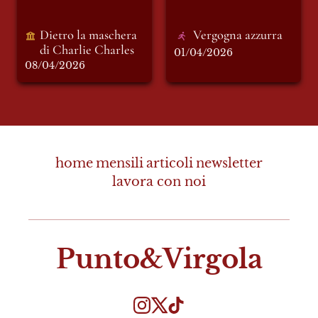
Dietro la maschera 
Vergogna azzurra
di Charlie Charles 
01/04/2026
08/04/2026
home
mensili
articoli
newsletter
lavora con noi
Punto&Virgola