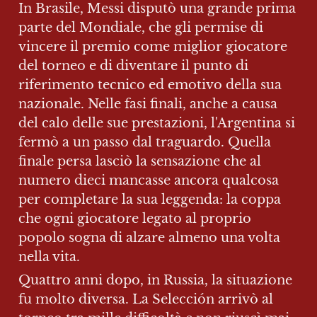
In Brasile, Messi disputò una grande prima 
parte del Mondiale, che gli permise di 
vincere il premio come miglior giocatore 
del torneo e di diventare il punto di 
riferimento tecnico ed emotivo della sua 
nazionale. Nelle fasi finali, anche a causa 
del calo delle sue prestazioni, l'Argentina si 
fermò a un passo dal traguardo. Quella 
finale persa lasciò la sensazione che al 
numero dieci mancasse ancora qualcosa 
per completare la sua leggenda: la coppa 
che ogni giocatore legato al proprio 
popolo sogna di alzare almeno una volta 
nella vita.
Quattro anni dopo, in Russia, la situazione 
fu molto diversa. La Selección arrivò al 