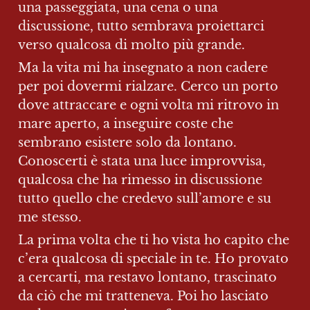
una passeggiata, una cena o una 
discussione, tutto sembrava proiettarci 
verso qualcosa di molto più grande.
Ma la vita mi ha insegnato a non cadere 
per poi dovermi rialzare. Cerco un porto 
dove attraccare e ogni volta mi ritrovo in 
mare aperto, a inseguire coste che 
sembrano esistere solo da lontano. 
Conoscerti è stata una luce improvvisa, 
qualcosa che ha rimesso in discussione 
tutto quello che credevo sull’amore e su 
me stesso.
La prima volta che ti ho vista ho capito che 
c’era qualcosa di speciale in te. Ho provato 
a cercarti, ma restavo lontano, trascinato 
da ciò che mi tratteneva. Poi ho lasciato 