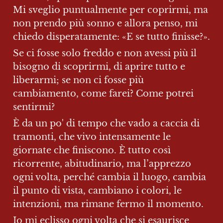
Mi sveglio puntualmente per coprirmi, ma 
non prendo più sonno e allora penso, mi 
chiedo disperatamente: «E se tutto finisse?».
Se ci fosse solo freddo e non avessi più il 
bisogno di scoprirmi, di aprire tutto e 
liberarmi; se non ci fosse più 
cambiamento, come farei? Come potrei 
sentirmi?
È da un po' di tempo che vado a caccia di 
tramonti, che vivo intensamente le 
giornate che finiscono. È tutto così 
ricorrente, abitudinario, ma l’apprezzo 
ogni volta, perché cambia il luogo, cambia 
il punto di vista, cambiano i colori, le 
intenzioni, ma rimane fermo il momento.
Io mi eclisso ogni volta che si esaurisce 