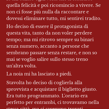
quella felicità e poi ricomincio a vivere. Se 
non ci fosse più nulla da raccontare e 
dovessi eliminare tutto, mi sentirei tradito. 
Ho deciso di essere il protagonista di 
questa vita, tanto da non voler perdere 
tempo; ma mi ritrovo sempre su binari 
senza numero, accanto a persone che 
sembrano passare senza restare, e non so 
mai se voglio salire sullo stesso treno 
un'altra volta.
La noia mi ha lasciato a piedi. 
Stavolta ho deciso di coglierla alla 
sprovvista e acquistare il biglietto giusto. 
Era tutto programmato. L'orario era 
perfetto per entrambi, ci trovavamo nella 