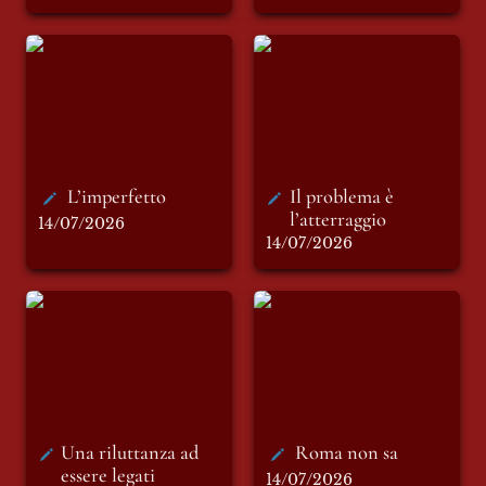
L’imperfetto
Il problema è
l’atterraggio
L’imperfetto
Il problema è 
l’atterraggio
14/07/2026
14/07/2026
Una riluttanza ad
Roma non sa
essere legati
Una riluttanza ad 
Roma non sa 
essere legati
14/07/2026