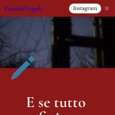
Punto&Virgola
Instagram
E se tutto 