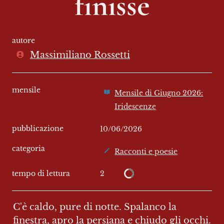
finisse
autore
Massimiliano Rossetti
mensile
Mensile di Giugno 2026:
Iridescenze
pubblicazione
10/06/2026
categoria
Racconti e poesie
2
tempo di lettura
C'è caldo, pure di notte. Spalanco la 
finestra, apro la persiana e chiudo gli occhi. 