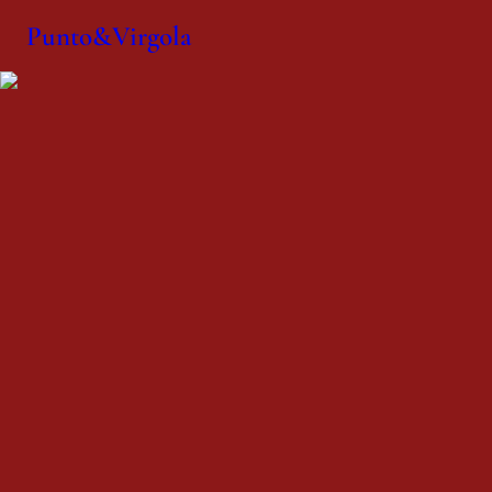
Punto&Virgola