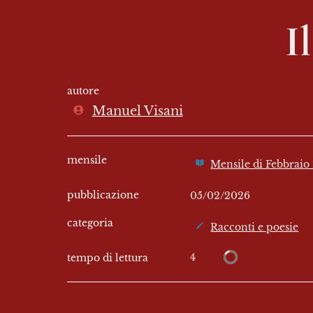
I
autore
Manuel Visani
mensile
Mensile di Febbraio
pubblicazione
05/02/2026
categoria
Racconti e poesie
4
tempo di lettura