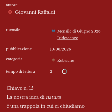
autore
Giovanni Raffaldi
mensile
Mensile di Giugno 2026:
Iridescenze
pubblicazione
10/06/2026
categoria
Rubriche
2
tempo di lettura
Chiave n. 15
La nostra idea di 
natura
è una trappola in cui ci chiudiamo