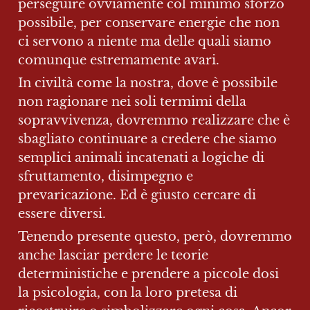
perseguire ovviamente col minimo sforzo 
possibile, per conservare energie che non 
ci servono a niente ma delle quali siamo 
comunque estremamente avari.
In civiltà come la nostra, dove è possibile 
non ragionare nei soli termimi della 
sopravvivenza, dovremmo realizzare che è 
sbagliato continuare a credere che siamo 
semplici animali incatenati a logiche di 
sfruttamento, disimpegno e 
prevaricazione. Ed è giusto cercare di 
essere diversi.
Tenendo presente questo, però, dovremmo 
anche lasciar perdere le teorie 
deterministiche e prendere a piccole dosi 
la psicologia, con la loro pretesa di 