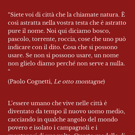
“Siete voi di città che la chiamate natura. È 
così astratta nella vostra testa che è astratto 
pure il nome. Noi qui diciamo bosco, 
pascolo, torrente, roccia, cose che uno può 
indicare con il dito. Cosa che si possono 
usare. Se non si possono usare, un nome 
non glielo diamo perché non serve a nulla. 
“
(Paolo Cognetti,
 Le otto montagne
)
L’essere umano che vive nelle città è 
diventato da tempo il nuovo uomo medio, 
cacciando in qualche angolo del mondo 
povero e isolato i campagnoli e i 