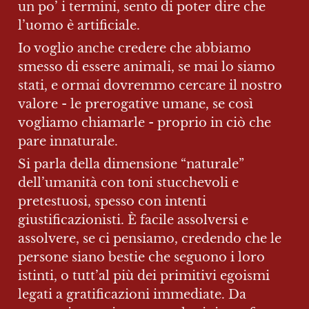
un po’ i termini, sento di poter dire che 
l’uomo è artificiale.
Io voglio anche credere che abbiamo 
smesso di essere animali, se mai lo siamo 
stati, e ormai dovremmo cercare il nostro 
valore - le prerogative umane, se così 
vogliamo chiamarle - proprio in ciò che 
pare innaturale.
Si parla della dimensione “naturale” 
dell’umanità con toni stucchevoli e 
pretestuosi, spesso con intenti 
giustificazionisti. È facile assolversi e 
assolvere, se ci pensiamo, credendo che le 
persone siano bestie che seguono i loro 
istinti, o tutt’al più dei primitivi egoismi 
legati a gratificazioni immediate. Da 