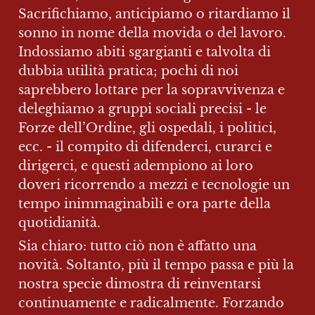
Sacrifichiamo, anticipiamo o ritardiamo il 
sonno in nome della movida o del lavoro. 
Indossiamo abiti sgargianti e talvolta di 
dubbia utilità pratica; pochi di noi 
saprebbero lottare per la sopravvivenza e 
deleghiamo a gruppi sociali precisi - le 
Forze dell’Ordine, gli ospedali, i politici, 
ecc. - il compito di difenderci, curarci e 
dirigerci, e questi adempiono ai loro 
doveri ricorrendo a mezzi e tecnologie un 
tempo inimmaginabili e ora parte della 
quotidianità.
Sia chiaro: tutto ciò non è affatto una 
novità. Soltanto, più il tempo passa e più la 
nostra specie dimostra di reinventarsi 
continuamente e radicalmente. Forzando 