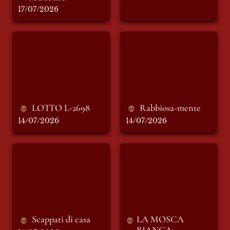
17/07/2026
LOTTO L-2698
Rabbiosa-mente
LOTTO L-2698
Rabbiosa-mente
14/07/2026
14/07/2026
Scappati di casa
LA MOSCA
BIANCA: Ambrogio
Mauri
Scappati di casa
LA MOSCA 