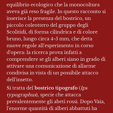
equilibrio ecologico che la monocoltura 
aveva già reso fragile. In questo racconto si 
inserisce la presenza del bostrico, un 
piccolo coleottero del gruppo degli 
Scolitidi, di forma cilindrica e di colore 
bruno, lungo circa 4-5 mm, che detta 
nuove regole all'esperimento in corso 
d'opera: la ricerca prova infatti a 
comprendere se gli alberi siano in grado di 
attivare una comunicazione di allarme 
condivisa in vista di un possibile attacco 
dell'insetto.
Si tratta del 
bostrico tipografo
 (
Ips 
typographus
), specie che attacca 
prevalentemente gli abeti rossi. Dopo Vaia, 
l'enorme quantità di alberi abbattuti ha 