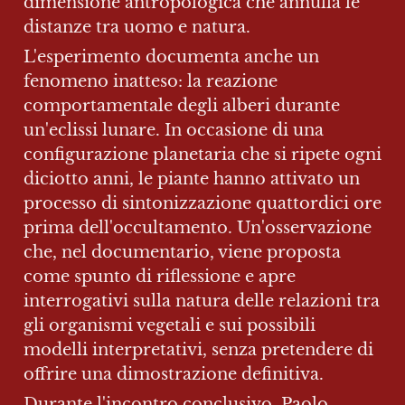
dimensione antropologica che annulla le 
distanze tra uomo e natura.
L'esperimento documenta anche un 
fenomeno inatteso: la reazione 
comportamentale degli alberi durante 
un'eclissi lunare. In occasione di una 
configurazione planetaria che si ripete ogni 
diciotto anni, le piante hanno attivato un 
processo di sintonizzazione quattordici ore 
prima dell'occultamento. Un'osservazione 
che, nel documentario, viene proposta 
come spunto di riflessione e apre 
interrogativi sulla natura delle relazioni tra 
gli organismi vegetali e sui possibili 
modelli interpretativi, senza pretendere di 
offrire una dimostrazione definitiva.
Durante l'incontro conclusivo, Paolo 