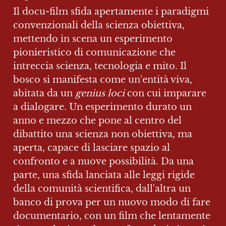
Il docu-film sfida apertamente i paradigmi 
convenzionali della scienza obiettiva, 
mettendo in scena un esperimento 
pionieristico di comunicazione che 
intreccia scienza, tecnologia e mito. Il 
bosco si manifesta come un'entità viva, 
abitata da un 
genius loci
 con cui imparare 
a dialogare. Un esperimento durato un 
anno e mezzo che pone al centro del 
dibattito una scienza non obiettiva, ma 
aperta, capace di lasciare spazio al 
confronto e a nuove possibilità. Da una 
parte, una sfida lanciata alle leggi rigide 
della comunità scientifica, dall'altra un 
banco di prova per un nuovo modo di fare 
documentario, con un film che lentamente 