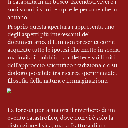
ti catapulta in un bosco, facendoti vivere i 
suoi suoni, i suoi tempi e le persone che lo 
abitano.
Proprio questa apertura rappresenta uno 
degli aspetti più interessanti del 
documentario: il film non presenta come 
acquisite tutte le ipotesi che mette in scena, 
ma invita il pubblico a riflettere sui limiti 
dell'approccio scientifico tradizionale e sul 
dialogo possibile tra ricerca sperimentale, 
filosofia della natura e immaginazione.
La foresta porta ancora il riverbero di un 
evento catastrofico, dove non vi è solo la 
distruzione fisica, ma la frattura di un 