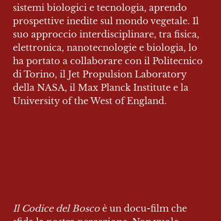
sistemi biologici e tecnologia, aprendo 
prospettive inedite sul mondo vegetale. Il 
suo approccio interdisciplinare, tra fisica, 
elettronica, nanotecnologie e biologia, lo 
ha portato a collaborare con il Politecnico 
di Torino, il Jet Propulsion Laboratory 
della NASA, il Max Planck Institute e la 
University of the West of England.
Il Codice del Bosco
 è un docu-film che 