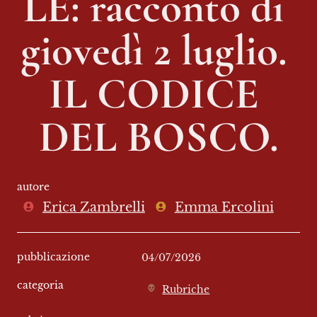
LE: racconto di 
giovedì 2 luglio. 
IL CODICE 
DEL BOSCO.
autore
Erica Zambrelli
Emma Ercolini
pubblicazione
04/07/2026
categoria
Rubriche