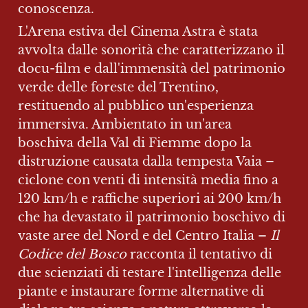
conoscenza.
L'Arena estiva del Cinema Astra è stata 
avvolta dalle sonorità che caratterizzano il 
docu-film e dall'immensità del patrimonio 
verde delle foreste del Trentino, 
restituendo al pubblico un'esperienza 
immersiva. Ambientato in un'area 
boschiva della Val di Fiemme dopo la 
distruzione causata dalla tempesta Vaia – 
ciclone con venti di intensità media fino a 
120 km/h e raffiche superiori ai 200 km/h 
che ha devastato il patrimonio boschivo di 
vaste aree del Nord e del Centro Italia – 
Il 
Codice del Bosco
 racconta il tentativo di 
due scienziati di testare l'intelligenza delle 
piante e instaurare forme alternative di 