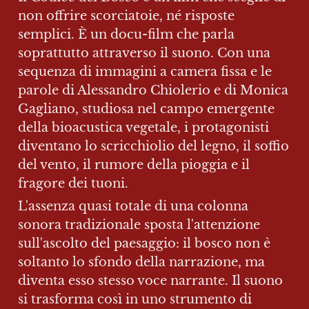
non offrire scorciatoie, né risposte 
semplici. È un docu-film che parla 
soprattutto attraverso il suono. Con una 
sequenza di immagini a camera fissa e le 
parole di Alessandro Chiolerio e di Monica 
Gagliano, studiosa nel campo emergente 
della bioacustica vegetale, i protagonisti 
diventano lo scricchiolio del legno, il soffio 
del vento, il rumore della pioggia e il 
fragore dei tuoni.
L'assenza quasi totale di una colonna 
sonora tradizionale sposta l'attenzione 
sull'ascolto del paesaggio: il bosco non è 
soltanto lo sfondo della narrazione, ma 
diventa esso stesso voce narrante. Il suono 
si trasforma così in uno strumento di 