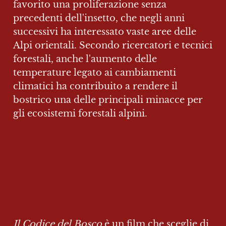
favorito una proliferazione senza 
precedenti dell'insetto, che negli anni 
successivi ha interessato vaste aree delle 
Alpi orientali. Secondo ricercatori e tecnici 
forestali, anche l'aumento delle 
temperature legato ai cambiamenti 
climatici ha contribuito a rendere il 
bostrico una delle principali minacce per 
gli ecosistemi forestali alpini.
Il Codice del Bosco
 è un film che sceglie di 