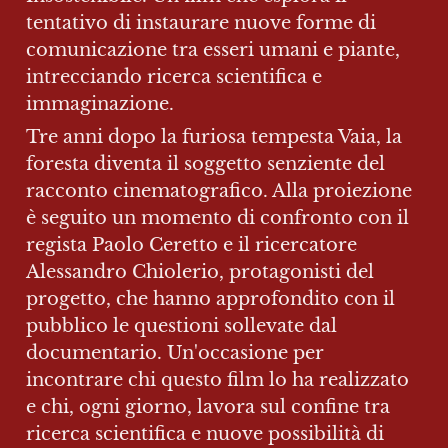
tentativo di instaurare nuove forme di 
comunicazione tra esseri umani e piante, 
intrecciando ricerca scientifica e 
immaginazione.
Tre anni dopo la furiosa tempesta Vaia, la 
foresta diventa il soggetto senziente del 
racconto cinematografico. Alla proiezione 
è seguito un momento di confronto con il 
regista Paolo Ceretto e il ricercatore 
Alessandro Chiolerio, protagonisti del 
progetto, che hanno approfondito con il 
pubblico le questioni sollevate dal 
documentario. Un'occasione per 
incontrare chi questo film lo ha realizzato 
e chi, ogni giorno, lavora sul confine tra 
ricerca scientifica e nuove possibilità di 