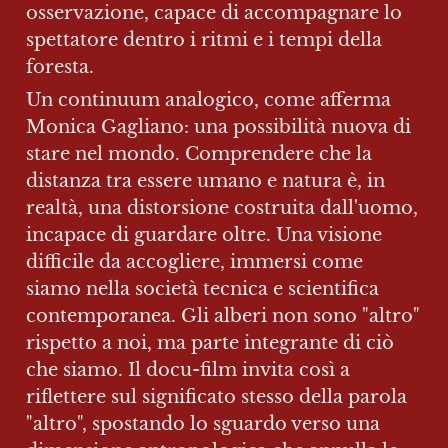
osservazione, capace di accompagnare lo 
spettatore dentro i ritmi e i tempi della 
foresta.
Un continuum analogico, come afferma 
Monica Gagliano: una possibilità nuova di 
stare nel mondo. Comprendere che la 
distanza tra essere umano e natura è, in 
realtà, una distorsione costruita dall'uomo, 
incapace di guardare oltre. Una visione 
difficile da accogliere, immersi come 
siamo nella società tecnica e scientifica 
contemporanea. Gli alberi non sono "altro" 
rispetto a noi, ma parte integrante di ciò 
che siamo. Il docu-film invita così a 
riflettere sul significato stesso della parola 
"altro", spostando lo sguardo verso una 