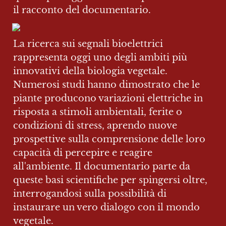
il racconto del documentario.
La ricerca sui segnali bioelettrici 
rappresenta oggi uno degli ambiti più 
innovativi della biologia vegetale. 
Numerosi studi hanno dimostrato che le 
piante producono variazioni elettriche in 
risposta a stimoli ambientali, ferite o 
condizioni di stress, aprendo nuove 
prospettive sulla comprensione delle loro 
capacità di percepire e reagire 
all'ambiente. Il documentario parte da 
queste basi scientifiche per spingersi oltre, 
interrogandosi sulla possibilità di 
instaurare un vero dialogo con il mondo 
vegetale.