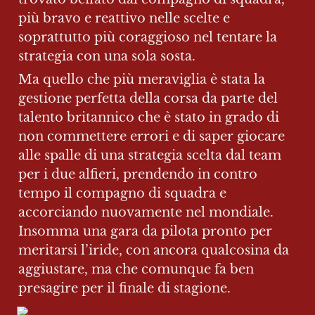
più bravo e reattivo nelle scelte e 
soprattutto più coraggioso nel tentare la 
strategia con una sola sosta.
Ma quello che più meraviglia è stata la 
gestione perfetta della corsa da parte del 
talento britannico che è stato in grado di 
non commettere errori e di saper giocare 
alle spalle di una strategia scelta dal team 
per i due alfieri, prendendo in contro 
tempo il compagno di squadra e 
accorciando nuovamente nel mondiale. 
Insomma una gara da pilota pronto per 
meritarsi l’iride, con ancora qualcosina da 
aggiustare, ma che comunque fa ben 
presagire per il finale di stagione.