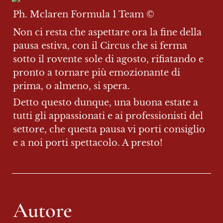
Ph. Mclaren Formula 1 Team ©️
Non ci resta che aspettare ora la fine della 
pausa estiva, con il Circus che si ferma 
sotto il rovente sole di agosto, rifiatando e 
pronto a tornare più emozionante di 
prima, o almeno, si spera.
Detto questo dunque, una buona estate a 
tutti gli appassionati e ai professionisti del 
settore, che questa pausa vi porti consiglio 
e a noi porti spettacolo. A presto!
Autore