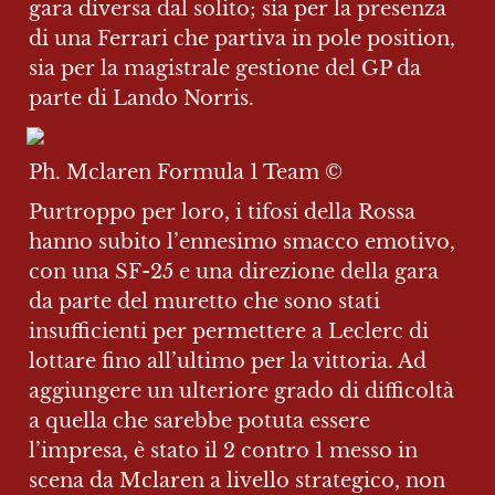
gara diversa dal solito; sia per la presenza 
di una Ferrari che partiva in pole position, 
sia per la magistrale gestione del GP da 
parte di Lando Norris.
Ph. Mclaren Formula 1 Team ©️
Purtroppo per loro, i tifosi della Rossa 
hanno subito l’ennesimo smacco emotivo, 
con una SF-25 e una direzione della gara 
da parte del muretto che sono stati 
insufficienti per permettere a Leclerc di 
lottare fino all’ultimo per la vittoria. Ad 
aggiungere un ulteriore grado di difficoltà 
a quella che sarebbe potuta essere 
l’impresa, è stato il 2 contro 1 messo in 
scena da Mclaren a livello strategico, non 