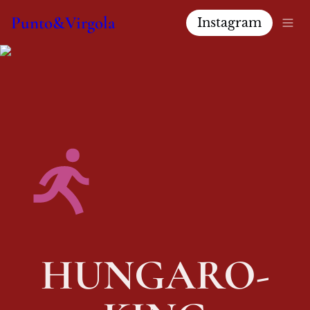
Punto&Virgola
Instagram
HUNGARO-