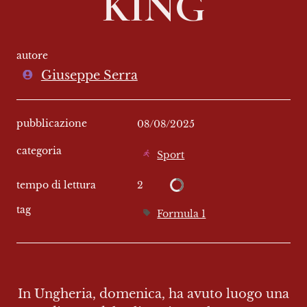
KING
autore
Giuseppe Serra
pubblicazione
08/08/2025
categoria
Sport
2
tempo di lettura
tag
Formula 1
In Ungheria, domenica, ha avuto luogo una 