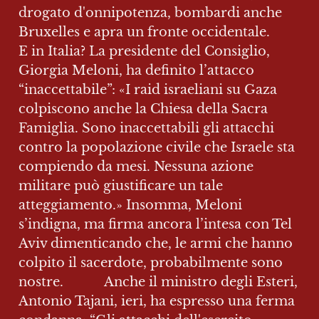
drogato d'onnipotenza, bombardi anche 
Bruxelles e apra un fronte occidentale.

E in Italia? La presidente del Consiglio, 
Giorgia Meloni, ha definito l’attacco 
“inaccettabile”: «I raid israeliani su Gaza 
colpiscono anche la Chiesa della Sacra 
Famiglia. Sono inaccettabili gli attacchi 
contro la popolazione civile che Israele sta 
compiendo da mesi. Nessuna azione 
militare può giustificare un tale 
atteggiamento.» Insomma, Meloni 
s’indigna, ma firma ancora l’intesa con Tel 
Aviv dimenticando che, le armi che hanno 
colpito il sacerdote, probabilmente sono 
nostre. 		Anche il ministro degli Esteri, 
Antonio Tajani, ieri, ha espresso una ferma 