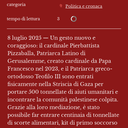
categoria
Politica e cronaca
3
tempo di lettura
8 luglio 2025 — Un gesto nuovo e 
coraggioso: il cardinale Pierbattista 
Pizzaballa, Patriarca Latino di 
Gerusalemme, creato cardinale da Papa 
Francesco nel 2023, e il Patriarca greco-
ortodosso Teofilo III sono entrati 
fisicamente nella Striscia di Gaza per 
portare 500 tonnellate di aiuti umanitari e 
incontrare la comunità palestinese colpita. 
Grazie alla loro mediazione, è stato 
possibile far entrare centinaia di tonnellate 
di scorte alimentari, kit di primo soccorso 