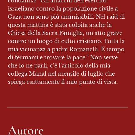
condanna: “Gli attacchi dell'esercito 
israeliano contro la popolazione civile a 
Gaza non sono più ammissibili. Nel raid di 
questa mattina è stata colpita anche la 
Chiesa della Sacra Famiglia, un atto grave 
contro un luogo di culto cristiano. Tutta la 
mia vicinanza a padre Romanelli. È tempo 
di fermarsi e trovare la pace.” Non serve 
che io ne parli, c'è l'articolo della mia 
collega Manal nel mensile di luglio che 
spiega esattamente il mio punto di vista.
Autore