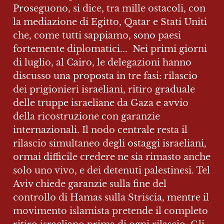
Proseguono, si dice, tra mille ostacoli, con 
la mediazione di Egitto, Qatar e Stati Uniti 
che, come tutti sappiamo, sono paesi 
fortemente diplomatici...  Nei primi giorni 
di luglio, al Cairo, le delegazioni hanno 
discusso una proposta in tre fasi: rilascio 
dei prigionieri israeliani, ritiro graduale 
delle truppe israeliane da Gaza e avvio 
della ricostruzione con garanzie 
internazionali. Il nodo centrale resta il 
rilascio simultaneo degli ostaggi israeliani, 
ormai difficile credere ne sia rimasto anche 
solo uno vivo, e dei detenuti palestinesi. Tel 
Aviv chiede garanzie sulla fine del 
controllo di Hamas sulla Striscia, mentre il 
movimento islamista pretende il completo 