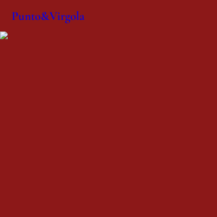
Punto&Virgola