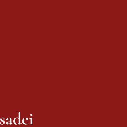
sadei 