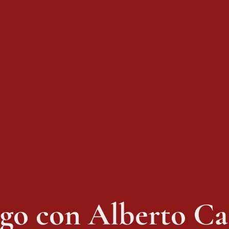
go con Alberto Ca