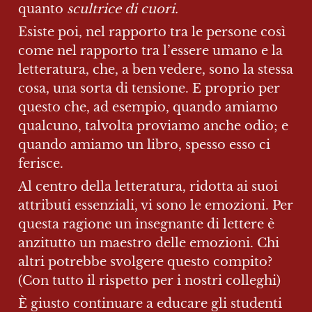
quanto 
scultrice di cuori.
Esiste poi, nel rapporto tra le persone così 
come nel rapporto tra l’essere umano e la 
letteratura, che, a ben vedere, sono la stessa 
cosa, una sorta di tensione. E proprio per 
questo che, ad esempio, quando amiamo 
qualcuno, talvolta proviamo anche odio; e 
quando amiamo un libro, spesso esso ci 
ferisce.
Al centro della letteratura, ridotta ai suoi 
attributi essenziali, vi sono le emozioni. Per 
questa ragione un insegnante di lettere è 
anzitutto un maestro delle emozioni. Chi 
altri potrebbe svolgere questo compito? 
(Con tutto il rispetto per i nostri colleghi)
È giusto continuare a educare gli studenti 