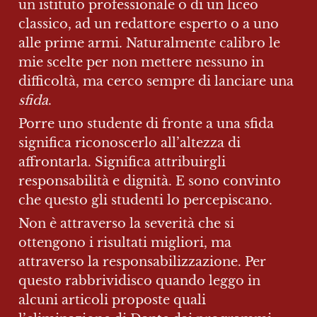
un istituto professionale o di un liceo 
classico, ad un redattore esperto o a uno 
alle prime armi. Naturalmente calibro le 
mie scelte per non mettere nessuno in 
difficoltà, ma cerco sempre di lanciare una 
sfida
.
Porre uno studente di fronte a una sfida 
significa riconoscerlo all’altezza di 
affrontarla. Significa attribuirgli 
responsabilità e dignità. E sono convinto 
che questo gli studenti lo percepiscano.
Non è attraverso la severità che si 
ottengono i risultati migliori, ma 
attraverso la responsabilizzazione. Per 
questo rabbrividisco quando leggo in 
alcuni articoli proposte quali 