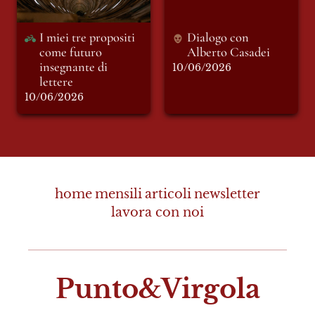
I miei tre propositi 
Dialogo con 
come futuro 
Alberto Casadei 
insegnante di 
10/06/2026
lettere
10/06/2026
home
mensili
articoli
newsletter
lavora con noi
Punto&Virgola