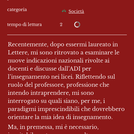
categoria
Società
2
tempo di lettura
Recentemente, dopo essermi laureato in 
Lettere, mi sono ritrovato a esaminare le 
nuove indicazioni nazionali rivolte ai 
docenti e discusse dall’ADI per 
l’insegnamento nei licei. Riflettendo sul 
ruolo del professore, professione che 
intendo intraprendere, mi sono 
interrogato su quali siano, per me, i 
paradigmi imprescindibili che dovrebbero 
orientare la mia idea di insegnamento.
Ma, in premessa, mi è necessario, 