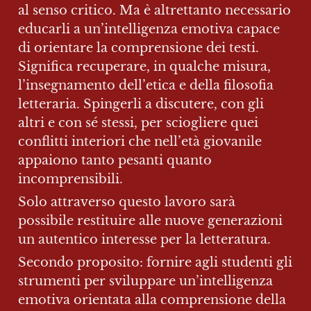
al senso critico. Ma è altrettanto necessario 
educarli a un’intelligenza emotiva capace 
di orientare la comprensione dei testi. 
Significa recuperare, in qualche misura, 
l’insegnamento dell’etica e della filosofia 
letteraria. Spingerli a discutere, con gli 
altri e con sé stessi, per sciogliere quei 
conflitti interiori che nell’età giovanile 
appaiono tanto pesanti quanto 
incomprensibili.
Solo attraverso questo lavoro sarà 
possibile restituire alle nuove generazioni 
un autentico interesse per la letteratura.
Secondo proposito: fornire agli studenti gli 
strumenti per sviluppare un’intelligenza 
emotiva orientata alla comprensione della 