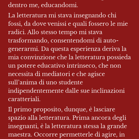
dentro me, educandomi.
La letteratura mi stava insegnando chi 
fossi, da dove venissi e quali fossero le mie 
radici. Allo stesso tempo mi stava 
trasformando, consentendomi di auto-
generarmi. Da questa esperienza deriva la 
mia convinzione che la letteratura possieda 
un potere educativo intrinseco, che non 
necessita di mediatori e che agisce 
sull’anima di uno studente 
indipendentemente dalle sue inclinazioni 
caratteriali.
Il primo proposito, dunque, è lasciare 
spazio alla letteratura. Prima ancora degli 
insegnanti, è la letteratura stessa la grande 
maestra. Occorre permetterle di agire, in 