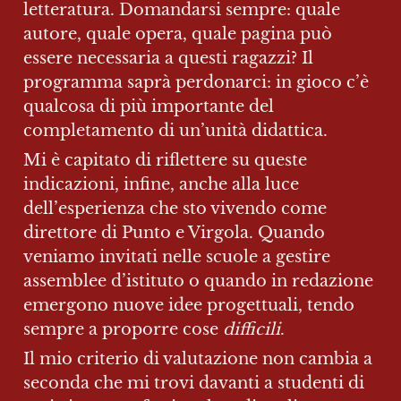
letteratura. Domandarsi sempre: quale 
autore, quale opera, quale pagina può 
essere necessaria a questi ragazzi? Il 
programma saprà perdonarci: in gioco c’è 
qualcosa di più importante del 
completamento di un’unità didattica.
Mi è capitato di riflettere su queste 
indicazioni, infine, anche alla luce 
dell’esperienza che sto vivendo come 
direttore di Punto e Virgola. Quando 
veniamo invitati nelle scuole a gestire 
assemblee d’istituto o quando in redazione 
emergono nuove idee progettuali, tendo 
sempre a proporre cose 
difficili
.
Il mio criterio di valutazione non cambia a 
seconda che mi trovi davanti a studenti di 