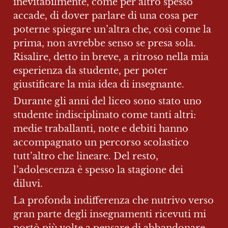
inevitabilmente, come per altro spesso 
accade, di dover parlare di una cosa per 
poterne spiegare un’altra che, così come la 
prima, non avrebbe senso se presa sola. 
Risalire, detto in breve, a ritroso nella mia 
esperienza da studente, per poter 
giustificare la mia idea di insegnante.
Durante gli anni del liceo sono stato uno 
studente indisciplinato come tanti altri: 
medie traballanti, note e debiti hanno 
accompagnato un percorso scolastico 
tutt’altro che lineare. Del resto, 
l’adolescenza è spesso la stagione dei 
diluvi.
La profonda indifferenza che nutrivo verso 
gran parte degli insegnamenti ricevuti mi 