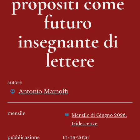
propositi come 
futuro 
insegnante di 
lettere
autore
Antonio Mainolfi
mensile
Mensile di Giugno 2026:
Iridescenze
pubblicazione
10/06/2026