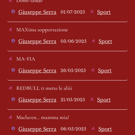
Domi-lando
Giuseppe Serra
Sport
01/07/2025
MAXima sopportazione
Giuseppe Serra
Sport
03/06/2025
MA-FIA
Giuseppe Serra
Sport
26/05/2025
REDBULL ti mette le aliii
Giuseppe Serra
Sport
21/05/2025
Maclaren… mamma mia!
Giuseppe Serra
Sport
06/05/2025