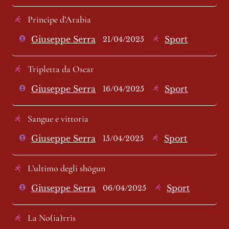
Principe d’Arabia
Giuseppe Serra
Sport
21/04/2025
Tripletta da Oscar
Giuseppe Serra
Sport
16/04/2025
Sangue e vittoria
Giuseppe Serra
Sport
15/04/2025
L’ultimo degli shōgun
Giuseppe Serra
Sport
06/04/2025
La No(ia)rris 