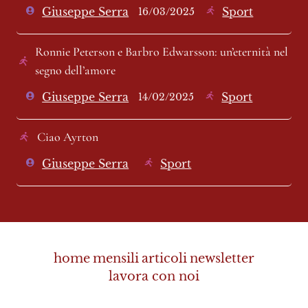
Giuseppe Serra
Sport
16/03/2025
Ronnie Peterson e Barbro Edwarsson: un’eternità nel 
segno dell’amore 
Giuseppe Serra
Sport
14/02/2025
Ciao Ayrton 
Giuseppe Serra
Sport
home
mensili
articoli
newsletter
lavora con noi