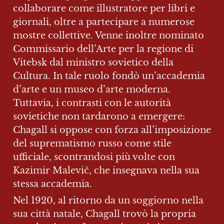
collaborare come illustratore per libri e 
giornali, oltre a partecipare a numerose 
mostre collettive. Venne inoltre nominato 
Commissario dell’Arte per la regione di 
Vitebsk dal ministro sovietico della 
Cultura. In tale ruolo fondò un’accademia 
d’arte e un museo d’arte moderna. 
Tuttavia, i contrasti con le autorità 
sovietiche non tardarono a emergere: 
Chagall si oppose con forza all’imposizione 
del suprematismo russo come stile 
ufficiale, scontrandosi più volte con 
Kazimir Malevič, che insegnava nella sua 
stessa accademia.
Nel 1920, al ritorno da un soggiorno nella 
sua città natale, Chagall trovò la propria 