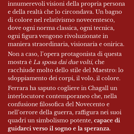
innumerevoli visioni della propria persona 
e della realtà che lo circondava. Un bagno 
di colore nel relativismo novecentesco, 
dove ogni norma classica, ogni tecnica, 
ogni figura vengono rivoluzionate in 
maniera straordinaria, visionaria e onirica.
Non a caso, l’opera protagonista di questa 
mostra è 
La sposa dai due volti
, che 
racchiude molto dello stile del Maestro: lo 
sdoppiamento dei corpi, il volo, il colore.
Ferrara ha saputo cogliere in Chagall un 
interlocutore contemporaneo che, nella 
confusione filosofica del Novecento e 
nell’orrore della guerra, raffigura nei suoi 
quadri un simbolismo potente, 
capace di 
guidarci verso il sogno e la speranza.