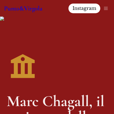
Punto&Virgola
Instagram
Marc Chagall, il 