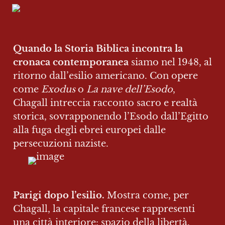
Quando la Storia Biblica incontra la 
cronaca contemporanea
 siamo nel 1948, al 
ritorno dall’esilio americano. Con opere 
come 
Exodus
 o 
La nave dell’Esodo
, 
Chagall intreccia racconto sacro e realtà 
storica, sovrapponendo l’Esodo dall’Egitto 
alla fuga degli ebrei europei dalle 
persecuzioni naziste.
Parigi dopo l’esilio.
 Mostra come, per 
Chagall, la capitale francese rappresenti 
una città interiore: spazio della libertà, 