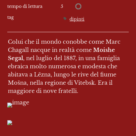
5
tempo di lettura
tag
dipinti
Colui che il mondo conobbe come Marc 
Chagall nacque in realtà come 
Moishe 
Segal
, nel luglio del 1887, in una famiglia 
ebraica molto numerosa e modesta che 
abitava a Lëzna, lungo le rive del fiume 
Mošna, nella regione di Vitebsk. Era il 
maggiore di nove fratelli.