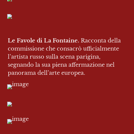
Le Favole di La Fontaine.
 Racconta della 
commissione che consacrò ufficialmente 
l’artista russo sulla scena parigina, 
segnando la sua piena affermazione nel 
panorama dell’arte europea.