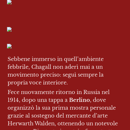
Sebbene immerso in quell’ambiente 
febbrile, Chagall non aderì mai a un 
movimento preciso: seguì sempre la 
propria voce interiore.
Fece nuovamente ritorno in Russia nel 
1914, dopo una tappa a 
Berlino
, dove 
organizzò la sua prima mostra personale 
grazie al sostegno del mercante d’arte 
Herwarth Walden, ottenendo un notevole 