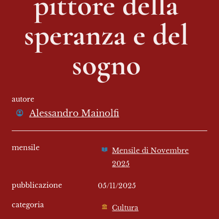
pittore della 
speranza e del 
sogno 
autore
Alessandro Mainolfi
mensile
Mensile di Novembre
2025
pubblicazione
05/11/2025
categoria
Cultura