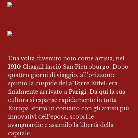
Una volta divenuto noto come artista, nel 
1910
 Chagall lasciò San Pietroburgo. Dopo 
quattro giorni di viaggio, all’orizzonte 
spuntò la cuspide della Torre Eiffel: era 
finalmente arrivato a 
Parigi
. Da qui la sua 
cultura si espanse rapidamente in tutta 
Europa: entrò in contatto con gli artisti più 
innovativi dell’epoca, scoprì le 
avanguardie e assimilò la libertà della 
capitale.