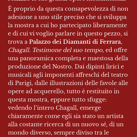
È proprio da questa consapevolezza di non 
adesione a uno stile preciso che si sviluppa 
la mostra a cui ho partecipato liberamente 
e di cui vi voglio parlare in questo pezzo, si 
trova a 
Palazzo dei Diamanti di Ferrara
, 
Chagall. Testimone del suo tempo
, ed offre 
una panoramica completa e maestosa della 
produzione del Nostro. Dai dipinti lirici e 
musicali agli imponenti affreschi del teatro 
di Parigi, dalle illustrazioni delle favole alle 
opere ad acquerello, tutto è restituito in 
questa mostra, eppure tutto sfugge: 
vedendo l’intero Chagall, emerge 
chiaramente come egli sia stato un artista 
alla costante ricerca di un nuovo sé, di un 
mondo diverso, sempre diviso tra le 