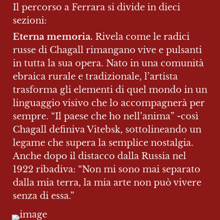
Il percorso a Ferrara si divide in dieci 
sezioni:
Eterna memoria. 
Rivela come le radici 
russe di Chagall rimangano vive e pulsanti 
in tutta la sua opera. Nato in una comunità 
ebraica rurale e tradizionale, l’artista 
trasforma gli elementi di quel mondo in un 
linguaggio visivo che lo accompagnerà per 
sempre. “Il paese che ho nell’anima” -così 
Chagall definiva Vitebsk, sottolineando un 
legame che supera la semplice nostalgia. 
Anche dopo il distacco dalla Russia nel 
1922 ribadiva: “Non mi sono mai separato 
dalla mia terra, la mia arte non può vivere 
senza di essa.”