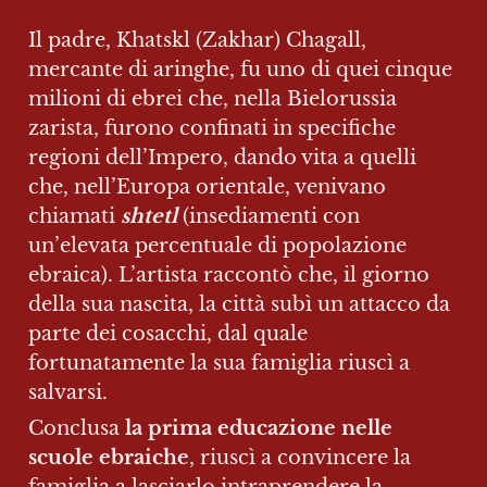
Il padre, Khatskl (Zakhar) Chagall, 
mercante di aringhe, fu uno di quei cinque 
milioni di ebrei che, nella Bielorussia 
zarista, furono confinati in specifiche 
regioni dell’Impero, dando vita a quelli 
che, nell’Europa orientale, venivano 
chiamati 
shtetl
 (insediamenti con 
un’elevata percentuale di popolazione 
ebraica). L’artista raccontò che, il giorno 
della sua nascita, la città subì un attacco da 
parte dei cosacchi, dal quale 
fortunatamente la sua famiglia riuscì a 
salvarsi.
Conclusa 
la prima educazione nelle 
scuole ebraiche
, riuscì a convincere la 