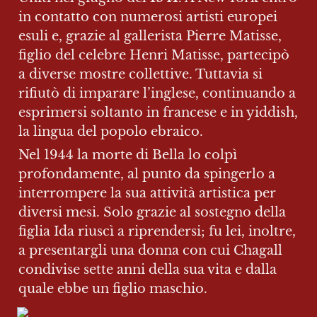
in contatto con numerosi artisti europei 
esuli e, grazie al gallerista Pierre Matisse, 
figlio del celebre Henri Matisse, partecipò 
a diverse mostre collettive. Tuttavia si 
rifiutò di imparare l’inglese, continuando a 
esprimersi soltanto in francese e in yiddish, 
la lingua del popolo ebraico.
Nel 1944 la morte di Bella lo colpì 
profondamente, al punto da spingerlo a 
interrompere la sua attività artistica per 
diversi mesi. Solo grazie al sostegno della 
figlia Ida riuscì a riprendersi; fu lei, inoltre, 
a presentargli una donna con cui Chagall 
condivise sette anni della sua vita e dalla 
quale ebbe un figlio maschio.