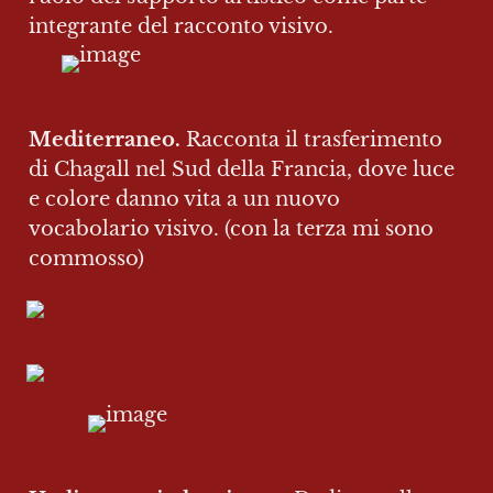
integrante del racconto visivo.
Mediterraneo. 
Racconta il trasferimento 
di Chagall nel Sud della Francia, dove luce 
e colore danno vita a un nuovo 
vocabolario visivo. (con la terza mi sono 
commosso)