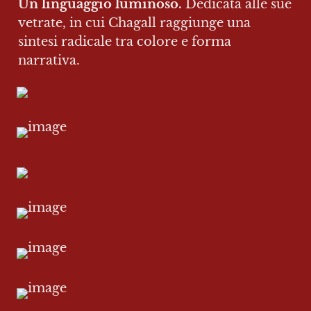
Un linguaggio luminoso. 
Dedicata alle sue 
vetrate, in cui Chagall raggiunge una 
sintesi radicale tra colore e forma 
narrativa.