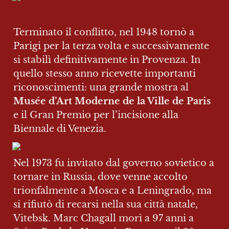
Terminato il conflitto, nel 1948 tornò a 
Parigi per la terza volta e successivamente 
si stabilì definitivamente in Provenza. In 
quello stesso anno ricevette importanti 
riconoscimenti: una grande mostra al 
Musée d’Art Moderne de la Ville de Paris
e il Gran Premio per l’incisione alla 
Biennale di Venezia.
Nel 1973 fu invitato dal governo sovietico a 
tornare in Russia, dove venne accolto 
trionfalmente a Mosca e a Leningrado, ma 
si rifiutò di recarsi nella sua città natale, 
Vitebsk. Marc Chagall morì a 97 anni a 