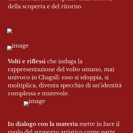
della scoperta e del ritorno.
Volti e riflessi
 che indaga la 
rappresentazione del volto umano, mai 
univoco in Chagall: esso si sdoppia, si 
moltiplica, diventa specchio di un’identità 
complessa e mutevole.
In dialogo con la materia
 mette in luce il 
ruolo del supporto artistico come parte 