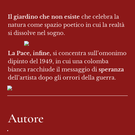
Il giardino che non esiste
 che celebra la 
natura come spazio poetico in cui la realtà 
si dissolve nel sogno.
La Pace, infine, 
si concentra sull’omonimo 
dipinto del 1949, in cui una colomba 
bianca racchiude il messaggio di 
speranza
dell’artista dopo gli orrori della guerra.
Autore