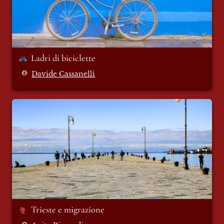
Ladri di biciclette 
Davide Cassanelli
Trieste e migrazione
Trieste e migrazione 