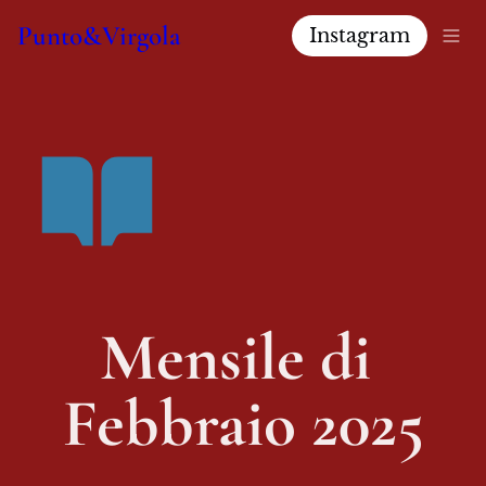
Punto&Virgola
Instagram
Mensile di 
Febbraio 2025