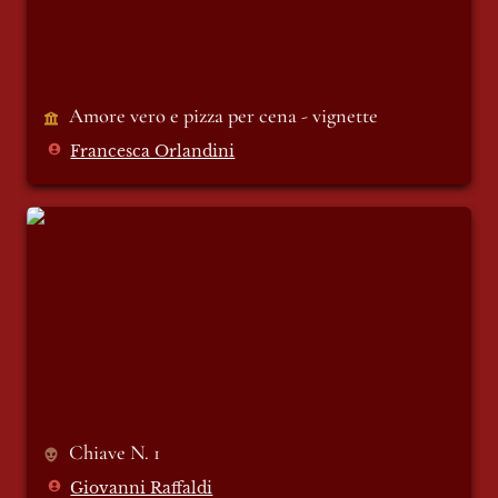
Amore vero e pizza per cena - vignette
Francesca Orlandini
Chiave N. 1
Chiave N. 1 
Giovanni Raffaldi