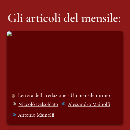
Gli articoli del mensile:
Lettera della redazione - Un mensile intimo
Lettera della redazione - Un mensile intimo 
Niccolò Delsoldato
Alessandro Mainolfi
Antonio Mainolfi