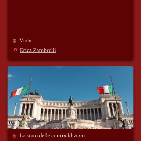
Viola 
Erica Zambrelli
Lo stato delle contraddizioni
Lo stato delle contraddizioni 