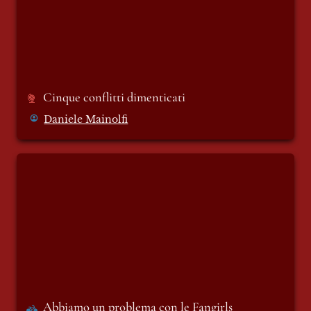
Cinque conflitti dimenticati
Daniele Mainolfi
Abbiamo un problema con le Fangirls
Abbiamo un problema con le Fangirls