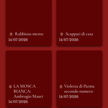
Rabbiosa-mente
Scappati di casa
Rabbiosa-mente
Scappati di casa
14/07/2026
14/07/2026
LA MOSCA
Violetta di Parma
BIANCA: Ambrogio
secondo numero
Mauri
LA MOSCA 
Violetta di Parma 
BIANCA: 
secondo numero 
Ambrogio Mauri
14/07/2026
14/07/2026