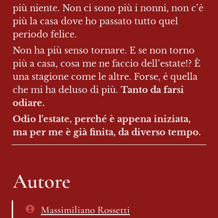
più niente. Non ci sono più i nonni, non c’è 
più la casa dove ho passato tutto quel 
periodo felice.
Non ha più senso tornare. E se non torno 
più a casa, cosa me ne faccio dell’estate!? È 
una stagione come le altre. Forse, è quella 
che mi ha deluso di più. 
Tanto da farsi 
odiare. 
Odio l’estate, perché è appena iniziata, 
ma per me è già finita, da diverso tempo.
Autore
Massimiliano Rossetti