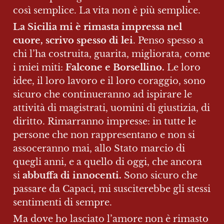
così semplice. La vita non è più semplice.
La Sicilia mi è rimasta impressa nel 
cuore, scrivo spesso di lei
. Penso spesso a 
chi l’ha costruita, guarita, migliorata, come 
i miei miti: 
Falcone e Borsellino.
 Le loro 
idee, il loro lavoro e il loro coraggio, sono 
sicuro che continueranno ad ispirare le 
attività di magistrati, uomini di giustizia, di 
diritto. Rimarranno impresse: in tutte le 
persone che non rappresentano e non si 
assoceranno mai, allo Stato marcio di 
quegli anni, e a quello di oggi, che ancora 
si 
abbuffa di innocenti.
 Sono sicuro che 
passare da Capaci, mi susciterebbe gli stessi 
sentimenti di sempre.
Ma dove ho lasciato l’amore non è rimasto 