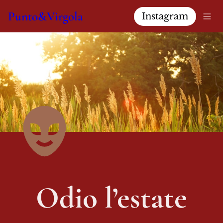
Punto&Virgola
Instagram
 Odio l’estate 