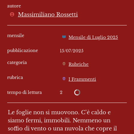
autore
Massimiliano Rossetti
mensile
Mensile di Luglio 2025
pubblicazione
15/07/2025
categoria
Rubriche
rubrica
I Frammenti
2
tempo di lettura
Le foglie non si muovono. C’è caldo e 
siamo fermi, immobili. Nemmeno un 
soffio di vento o una nuvola che copre il 