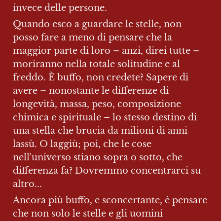
invece delle persone.
Quando esco a guardare le stelle, non 
posso fare a meno di pensare che la 
maggior parte di loro – anzi, direi tutte – 
moriranno nella totale solitudine e al 
freddo. È buffo, non credete? Sapere di 
avere – nonostante le differenze di 
longevità, massa, peso, composizione 
chimica e spirituale – lo stesso destino di 
una stella che brucia da milioni di anni 
lassù. O laggiù; poi, che le cose 
nell'universo stiano sopra o sotto, che 
differenza fa? Dovremmo concentrarci su 
altro...
Ancora più buffo, e sconcertante, è pensare 
che non solo le stelle e gli uomini 