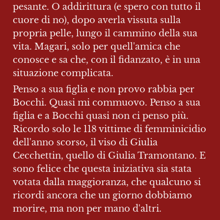
pesante. O addirittura (e spero con tutto il 
cuore di no), dopo averla vissuta sulla 
propria pelle, lungo il cammino della sua 
vita. Magari, solo per quell'amica che 
conosce e sa che, con il fidanzato, è in una 
situazione complicata.
Penso a sua figlia e non provo rabbia per 
Bocchi. Quasi mi commuovo. Penso a sua 
figlia e a Bocchi quasi non ci penso più. 
Ricordo solo le 118 vittime di femminicidio 
dell'anno scorso, il viso di Giulia 
Cecchettin, quello di Giulia Tramontano. E 
sono felice che questa iniziativa sia stata 
votata dalla maggioranza, che qualcuno si 
ricordi ancora che un giorno dobbiamo 
morire, ma non per mano d'altri.