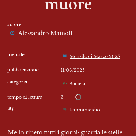
muore
autore
Alessandro Mainolfi
mensile
Mensile di Marzo 2025
pubblicazione
11/03/2025
categoria
Società
3
tempo di lettura
tag
femminicidio
Me lo ripeto tutti i giorni: guarda le stelle 