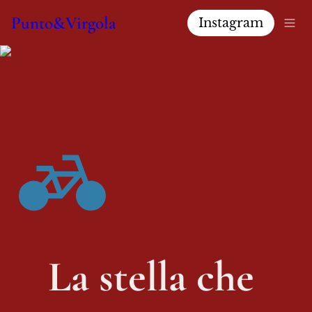
Punto&Virgola
Instagram
La stella che 