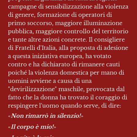
campagne di sensibilizzazione alla violenza 
di genere, formazione di operatori di 
primo soccorso, maggiore illuminazione 
pubblica, maggiore controllo del territorio 
e tante altre azioni concrete. Il consigliere 
di Fratelli d'Italia, alla proposta di adesione 
a questa iniziativa europea, ha votato 
contro e ha dichiarato di rimanere cauti 
poiché la violenza domestica per mano di 
uomini avviene a causa di una 
"devirilizzazione" maschile, provocata dal 
fatto che la donna ha trovato il coraggio di 
respingere l'uomo quando serve, di dire: 
«
Non rimarrò in silenzio!
»
«
Il corpo è mio!
»