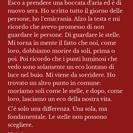
Esco a prendere una boccata d'aria ed è di 
nuovo sera. Ho scritto tutto il giorno delle 
persone, ho l'emicrania. Alzo la testa e mi 
ricordo che avevo promesso di non 
guardare le persone. Di guardare le stelle. 
Mi torna in mente il fatto che noi, come 
loro, dobbiamo morire da soli, prima o 
poi. Poi ricordo che i punti luminosi che 
vedo sono solamente un eco lontano di 
luce nel buio. Mi viene da sorridere. Ho 
trovato un altro punto in comune: 
moriamo soli come le stelle, e dopo, come 
loro, lasciamo un eco della nostra vita.
C’è solo una differenza. Una sola, ma 
fondamentale. Le stelle non possono 
scegliere. 