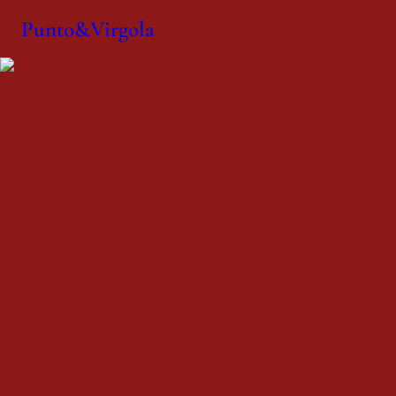
Punto&Virgola