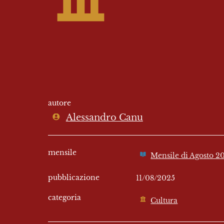
autore
Alessandro Canu
mensile
Mensile di Agosto 2
pubblicazione
11/08/2025
categoria
Cultura