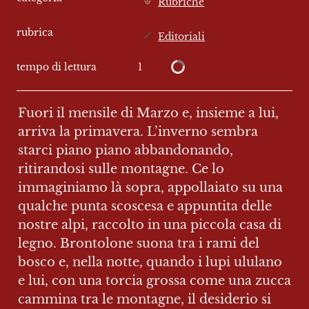
Rubriche
rubrica
Editoriali
1
tempo di lettura
Fuori il mensile di Marzo e, insieme a lui, 
arriva la primavera. L’inverno sembra 
starci piano piano abbandonando, 
ritirandosi sulle montagne. Ce lo 
immaginiamo là sopra, appollaiato su una 
qualche punta scoscesa e appuntita delle 
nostre alpi, raccolto in una piccola casa di 
legno. Brontolone suona tra i rami del 
bosco e, nella notte, quando i lupi ululano 
e lui, con una torcia grossa come una zucca 
cammina tra le montagne, il desiderio si 