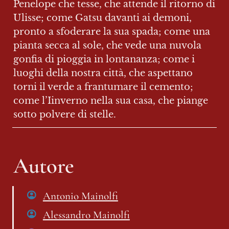
Penelope che tesse, che attende il ritorno di 
Ulisse; come Gatsu davanti ai demoni, 
pronto a sfoderare la sua spada; come una 
pianta secca al sole, che vede una nuvola 
gonfia di pioggia in lontananza; come i 
luoghi della nostra città, che aspettano 
torni il verde a frantumare il cemento; 
come l’Iinverno nella sua casa, che piange 
sotto polvere di stelle.
Autore
Antonio Mainolfi
Alessandro Mainolfi