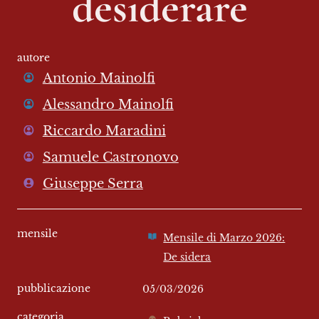
desiderare
autore
Antonio Mainolfi
Alessandro Mainolfi
Riccardo Maradini
Samuele Castronovo
Giuseppe Serra
mensile
Mensile di Marzo 2026:
De sidera
pubblicazione
05/03/2026
categoria