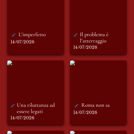
L’imperfetto
Il problema è 
l’atterraggio
14/07/2026
14/07/2026
Una riluttanza ad
Roma non sa
essere legati
Una riluttanza ad 
Roma non sa 
essere legati
14/07/2026
14/07/2026