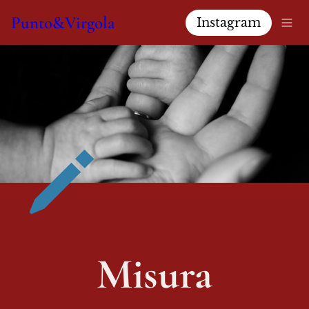
Punto&Virgola
Instagram
Misura