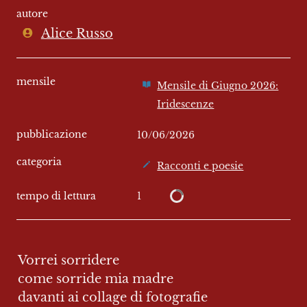
autore
Alice Russo
mensile
Mensile di Giugno 2026:
Iridescenze
pubblicazione
10/06/2026
categoria
Racconti e poesie
1
tempo di lettura
Vorrei sorridere

come sorride mia madre

davanti ai collage di fotografie
