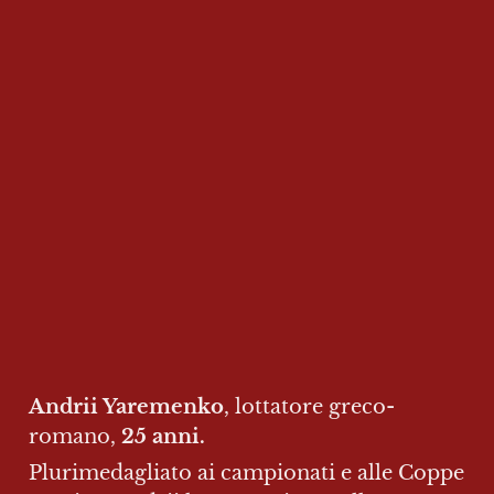
Andrii Yaremenko
, lottatore greco-
romano, 
25 anni.
Plurimedagliato ai campionati e alle Coppe 