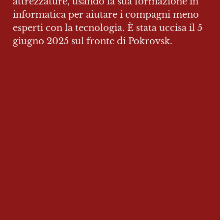
attrezzature, usando la sua formazione in 
informatica per aiutare i compagni meno 
esperti con la tecnologia. È stata uccisa il 5 
giugno 2025 sul fronte di Pokrovsk.