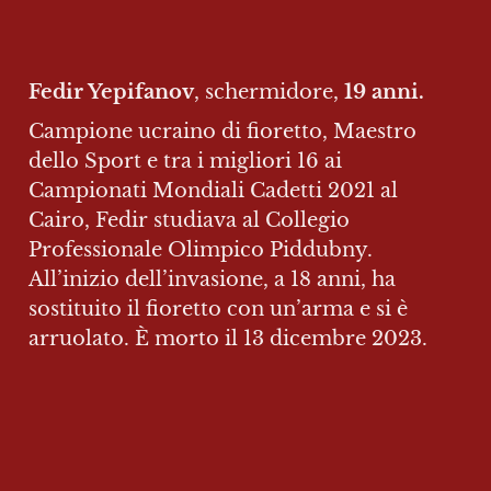
Fedir Yepifanov
, schermidore, 
19 anni.
Campione ucraino di fioretto, Maestro 
dello Sport e tra i migliori 16 ai 
Campionati Mondiali Cadetti 2021 al 
Cairo, Fedir studiava al Collegio 
Professionale Olimpico Piddubny. 
All’inizio dell’invasione, a 18 anni, ha 
sostituito il fioretto con un’arma e si è 
arruolato. È morto il 13 dicembre 2023.