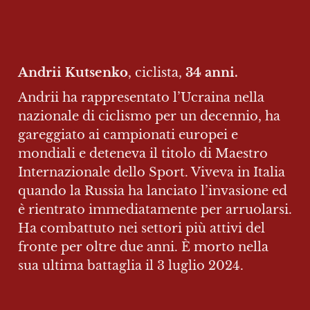
Andrii Kutsenko
, ciclista, 
34 anni.
Andrii ha rappresentato l’Ucraina nella 
nazionale di ciclismo per un decennio, ha 
gareggiato ai campionati europei e 
mondiali e deteneva il titolo di Maestro 
Internazionale dello Sport. Viveva in Italia 
quando la Russia ha lanciato l’invasione ed 
è rientrato immediatamente per arruolarsi. 
Ha combattuto nei settori più attivi del 
fronte per oltre due anni. È morto nella 
sua ultima battaglia il 3 luglio 2024.