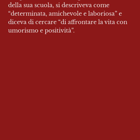
della sua scuola, si descriveva come 
“determinata, amichevole e laboriosa” e 
diceva di cercare “di affrontare la vita con 
umorismo e positività”.