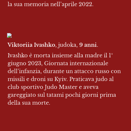
la sua memoria nell’aprile 2022.
Viktoriia Ivashko
, judoka, 
9 anni
.
Ivashko è morta insieme alla madre il 1° 
giugno 2023, Giornata internazionale 
dell’infanzia, durante un attacco russo con 
missili e droni su Kyiv. Praticava judo al 
club sportivo Judo Master e aveva 
gareggiato sul tatami pochi giorni prima 
della sua morte.