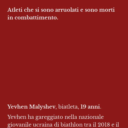
Atleti che si sono arruolati e sono morti 
in combattimento.
Yevhen Malyshev
, biatleta, 
19 anni
.
Yevhen ha gareggiato nella nazionale 
giovanile ucraina di biathlon tra il 2018 e il 