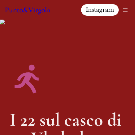
Punto&Virgola
Instagram
I 22 sul casco di 