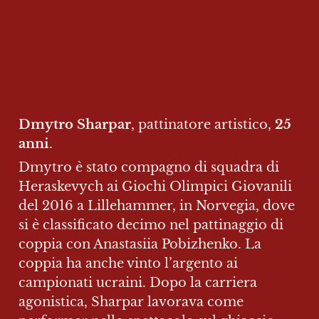
Dmytro Sharpar
, pattinatore artistico, 
25 
anni
.
Dmytro è stato compagno di squadra di 
Heraskevych ai Giochi Olimpici Giovanili 
del 2016 a Lillehammer, in Norvegia, dove 
si è classificato decimo nel pattinaggio di 
coppia con Anastasiia Pobizhenko. La 
coppia ha anche vinto l’argento ai 
campionati ucraini. Dopo la carriera 
agonistica, Sharpar lavorava come 