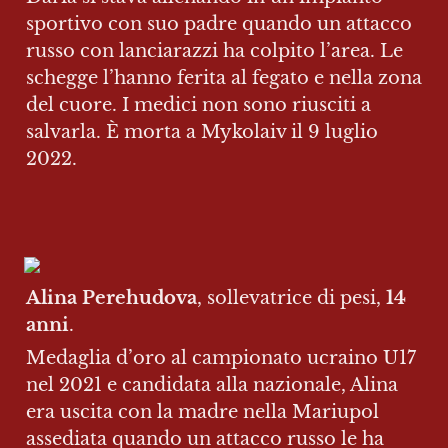
sportivo con suo padre quando un attacco 
russo con lanciarazzi ha colpito l’area. Le 
schegge l’hanno ferita al fegato e nella zona 
del cuore. I medici non sono riusciti a 
salvarla. È morta a Mykolaiv il 9 luglio 
2022.
Alina Perehudova
, sollevatrice di pesi, 
14 
anni
.
Medaglia d’oro al campionato ucraino U17 
nel 2021 e candidata alla nazionale, Alina 
era uscita con la madre nella Mariupol 
assediata quando un attacco russo le ha 