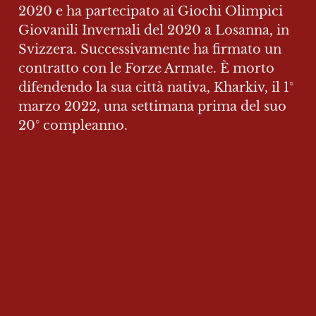
2020 e ha partecipato ai Giochi Olimpici 
Giovanili Invernali del 2020 a Losanna, in 
Svizzera. Successivamente ha firmato un 
contratto con le Forze Armate. È morto 
difendendo la sua città nativa, Kharkiv, il 1° 
marzo 2022, una settimana prima del suo 
20° compleanno.