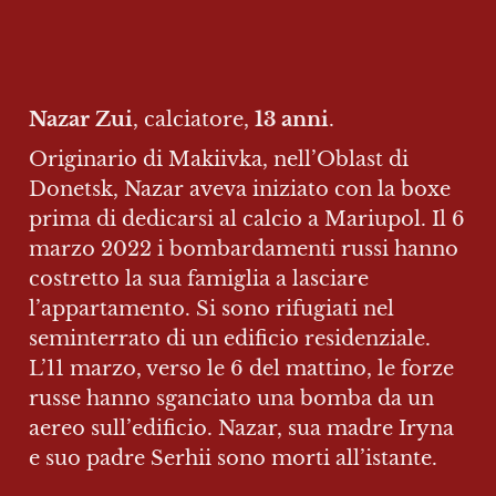
Nazar Zui
, calciatore, 
13 anni
.
Originario di Makiivka, nell’Oblast di 
Donetsk, Nazar aveva iniziato con la boxe 
prima di dedicarsi al calcio a Mariupol. Il 6 
marzo 2022 i bombardamenti russi hanno 
costretto la sua famiglia a lasciare 
l’appartamento. Si sono rifugiati nel 
seminterrato di un edificio residenziale. 
L’11 marzo, verso le 6 del mattino, le forze 
russe hanno sganciato una bomba da un 
aereo sull’edificio. Nazar, sua madre Iryna 
e suo padre Serhii sono morti all’istante.