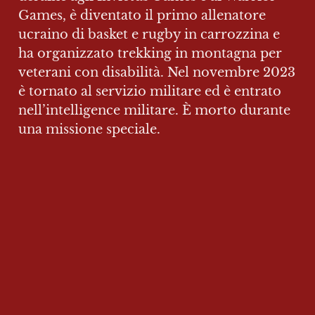
Games, è diventato il primo allenatore 
ucraino di basket e rugby in carrozzina e 
ha organizzato trekking in montagna per 
veterani con disabilità. Nel novembre 2023 
è tornato al servizio militare ed è entrato 
nell’intelligence militare. È morto durante 
una missione speciale.