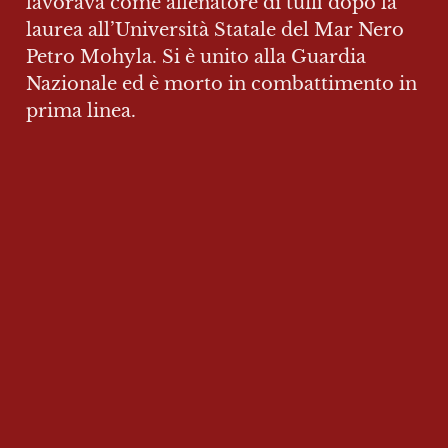
lavorava come allenatore di tuffi dopo la 
laurea all’Università Statale del Mar Nero 
Petro Mohyla. Si è unito alla Guardia 
Nazionale ed è morto in combattimento in 
prima linea.