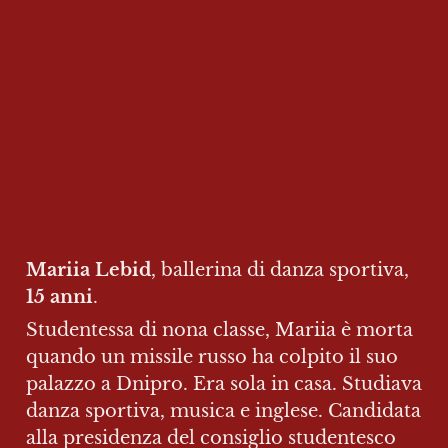
Mariia Lebid
, ballerina di danza sportiva, 
15 anni
.
Studentessa di nona classe, Mariia è morta 
quando un missile russo ha colpito il suo 
palazzo a Dnipro. Era sola in casa. Studiava 
danza sportiva, musica e inglese. Candidata 
alla presidenza del consiglio studentesco 