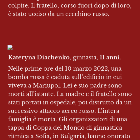
colpite. Il fratello, corso fuori dopo di loro, 
è stato ucciso da un cecchino russo.
Kateryna Diachenko
, ginnasta, 
11 anni
.
Nelle prime ore del 10 marzo 2022, una 
bomba russa è caduta sull’edificio in cui 
viveva a Mariupol. Lei e suo padre sono 
morti all’istante. La madre e il fratello sono 
stati portati in ospedale, poi distrutto da un 
successivo attacco aereo russo. L’intera 
famiglia è morta. Gli organizzatori di una 
tappa di Coppa del Mondo di ginnastica 
ritmica a Sofia, in Bulgaria, hanno onorato 