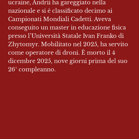
ucraine, Andrii ha gareggiato nella 
nazionale e si è classificato decimo ai 
Campionati Mondiali Cadetti. Aveva 
conseguito un master in educazione fisica 
presso l’Università Statale Ivan Franko di 
Zhytomyr. Mobilitato nel 2025, ha servito 
come operatore di droni. È morto il 4 
dicembre 2025, nove giorni prima del suo 
26° compleanno.