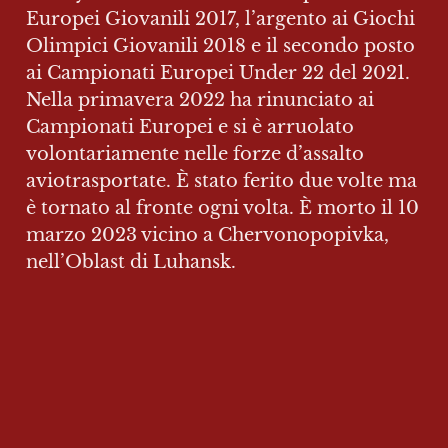
Europei Giovanili 2017, l’argento ai Giochi 
Olimpici Giovanili 2018 e il secondo posto 
ai Campionati Europei Under 22 del 2021. 
Nella primavera 2022 ha rinunciato ai 
Campionati Europei e si è arruolato 
volontariamente nelle forze d’assalto 
aviotrasportate. È stato ferito due volte ma 
è tornato al fronte ogni volta. È morto il 10 
marzo 2023 vicino a Chervonopopivka, 
nell’Oblast di Luhansk.