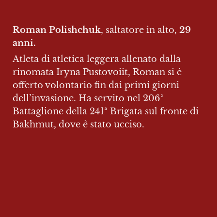
Roman Polishchuk
, saltatore in alto, 
29 
anni.
Atleta di atletica leggera allenato dalla 
rinomata Iryna Pustovoiit, Roman si è 
offerto volontario fin dai primi giorni 
dell’invasione. Ha servito nel 206° 
Battaglione della 241ª Brigata sul fronte di 
Bakhmut, dove è stato ucciso.