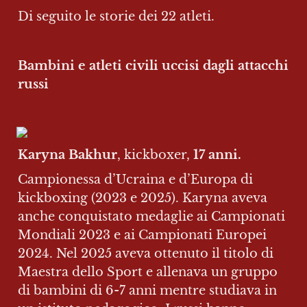
Di seguito le storie dei 22 atleti.
Bambini e atleti civili uccisi dagli attacchi 
russi
Karyna Bakhur
, kickboxer, 
17 anni.
Campionessa d’Ucraina e d’Europa di 
kickboxing (2023 e 2025). Karyna aveva 
anche conquistato medaglie ai Campionati 
Mondiali 2023 e ai Campionati Europei 
2024. Nel 2025 aveva ottenuto il titolo di 
Maestra dello Sport e allenava un gruppo 
di bambini di 6-7 anni mentre studiava in 