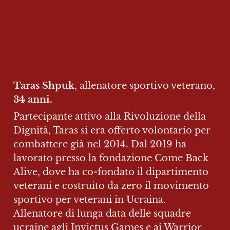
Taras Shpuk
, allenatore sportivo veterano, 
34 anni. 
Partecipante attivo alla Rivoluzione della 
Dignità, Taras si era offerto volontario per 
combattere già nel 2014. Dal 2019 ha 
lavorato presso la fondazione Come Back 
Alive, dove ha co-fondato il dipartimento 
veterani e costruito da zero il movimento 
sportivo per veterani in Ucraina. 
Allenatore di lunga data delle squadre 
ucraine agli Invictus Games e ai Warrior 