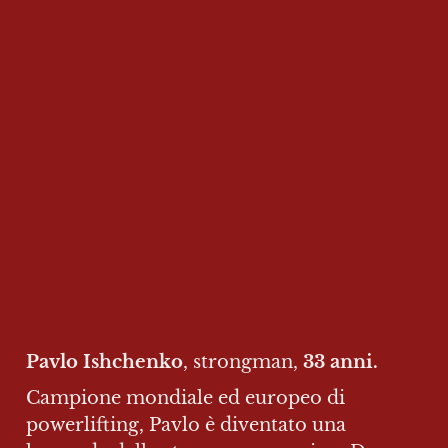
Pavlo Ishchenko
, strongman, 
33 anni.
Campione mondiale ed europeo di 
powerlifting, Pavlo è diventato una 