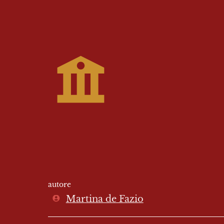
autore
Martina de Fazio