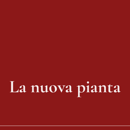
La nuova pianta