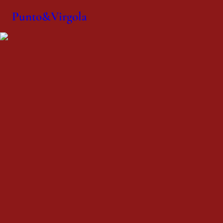
Punto&Virgola