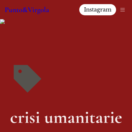
Punto&Virgola
Instagram
crisi umanitarie