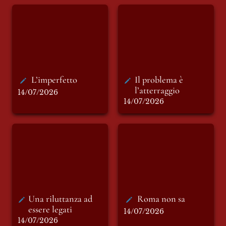
L’imperfetto
Il problema è
l’atterraggio
L’imperfetto
Il problema è 
l’atterraggio
14/07/2026
14/07/2026
Una riluttanza ad
Roma non sa
essere legati
Una riluttanza ad 
Roma non sa 
essere legati
14/07/2026
14/07/2026