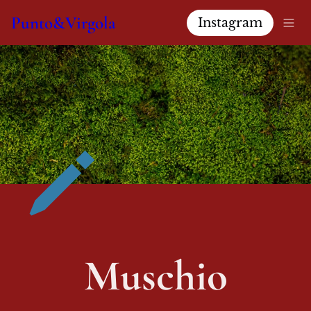
Punto&Virgola
Instagram
Muschio