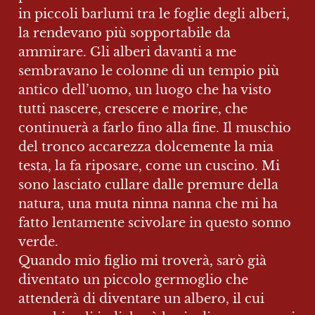
in piccoli barlumi tra le foglie degli alberi, 
la rendevano più sopportabile da 
ammirare. Gli alberi davanti a me 
sembravano le colonne di un tempio più 
antico dell’uomo, un luogo che ha visto 
tutti nascere, crescere e morire, che 
continuerà a farlo fino alla fine. Il muschio 
del tronco accarezza dolcemente la mia 
testa, la fa riposare, come un cuscino. Mi 
sono lasciato cullare dalle premure della 
natura, una muta ninna nanna che mi ha 
fatto lentamente scivolare in questo sonno 
verde.

Quando mio figlio mi troverà, sarò già 
diventato un piccolo germoglio che 
attenderà di diventare un albero, il cui 