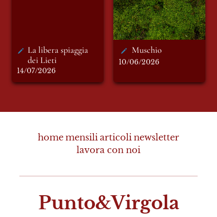
La libera spiaggia 
Muschio
dei Lieti 
10/06/2026
14/07/2026
home
mensili
articoli
newsletter
lavora con noi
Punto&Virgola