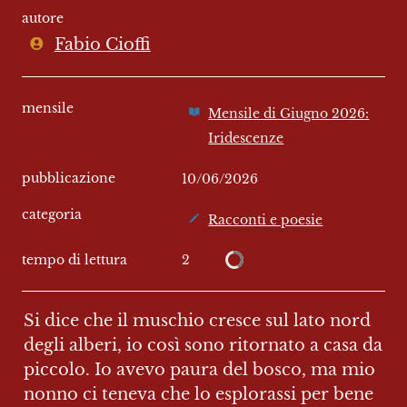
autore
Fabio Cioffi
mensile
Mensile di Giugno 2026:
Iridescenze
pubblicazione
10/06/2026
categoria
Racconti e poesie
2
tempo di lettura
Si dice che il muschio cresce sul lato nord 
degli alberi, io così sono ritornato a casa da 
piccolo. Io avevo paura del bosco, ma mio 
nonno ci teneva che lo esplorassi per bene 