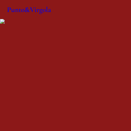
Punto&Virgola