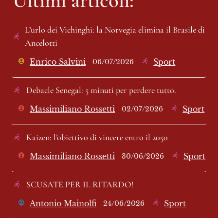
L’urlo dei Vichinghi: la Norvegia elimina il Brasile di 
Ancelotti 
Enrico Salvini
Sport
06/07/2026
Debacle Senegal: 5 minuti per perdere tutto. 
Massimiliano Rossetti
Sport
02/07/2026
Kaizen: l’obiettivo di vincere entro il 2050
Massimiliano Rossetti
Sport
30/06/2026
SCUSATE PER IL RITARDO!
Antonio Mainolfi
Sport
24/06/2026