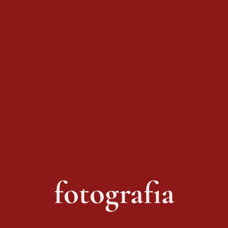
fotografia