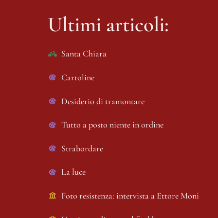
Ultimi articoli:
Santa Chiara
Cartoline
Desiderio di tramontare
Tutto a posto niente in ordine 
Strabordare 
La luce
Foto resistenza: intervista a Ettore Moni