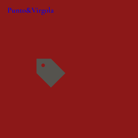
Punto&Virgola