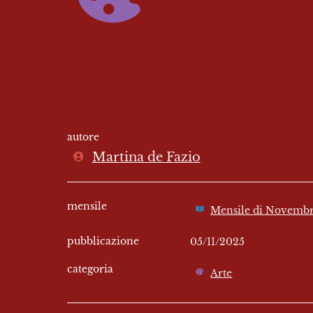
autore
Martina de Fazio
mensile
Mensile di Novemb
pubblicazione
05/11/2025
categoria
Arte