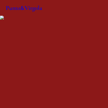
Punto&Virgola