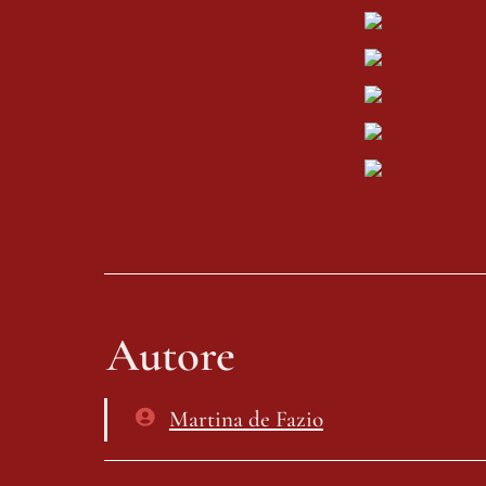
Autore
Martina de Fazio