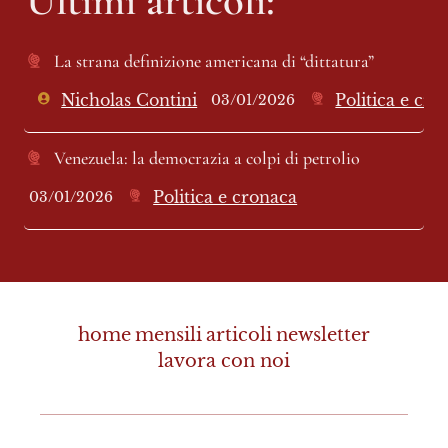
La strana definizione americana di “dittatura”
Nicholas Contini
Politica e cro
03/01/2026
Venezuela: la democrazia a colpi di petrolio
Politica e cronaca
03/01/2026
home
mensili
articoli
newsletter
lavora con noi