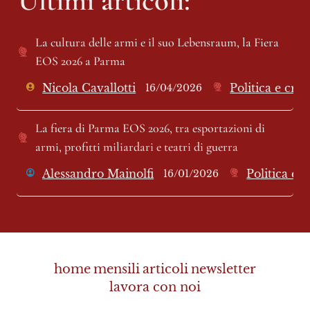
La cultura delle armi e il suo Lebensraum, la Fiera 
EOS 2026 a Parma
Nicola Cavallotti
Politica e cro
16/04/2026
La fiera di Parma EOS 2026, tra esportazioni di 
armi, profitti miliardari e teatri di guerra
Alessandro Mainolfi
Politica e 
16/01/2026
home
mensili
articoli
newsletter
lavora con noi