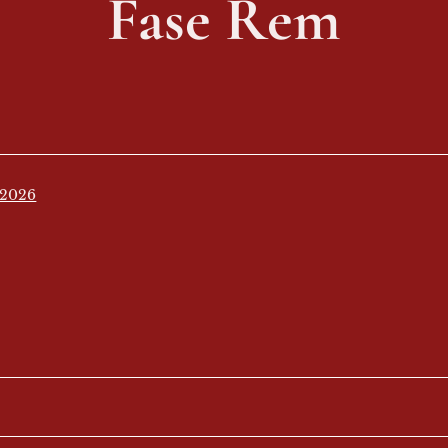
Fase Rem
 2026