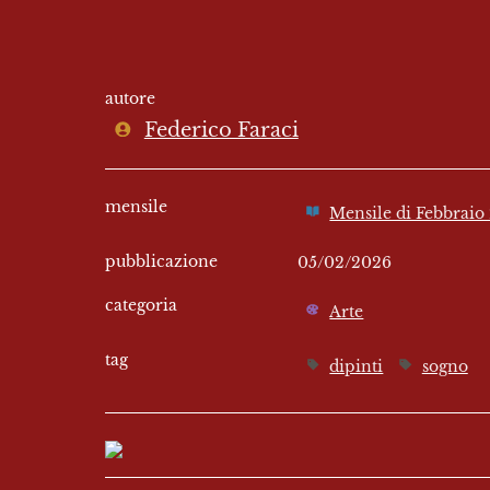
autore
Federico Faraci
mensile
Mensile di Febbraio
pubblicazione
05/02/2026
categoria
Arte
tag
dipinti
sogno