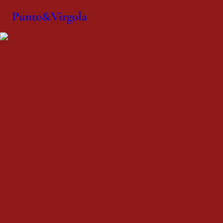
Punto&Virgola