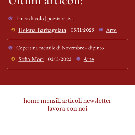
Linea di volo | poesia visiva 
Helena Barbagelata
Arte
05/11/2025
Copertina mensile di Novembre - dipinto 
Sofia Mori
Arte
05/11/2025
home
mensili
articoli
newsletter
lavora con noi