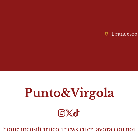
Francesco 
Punto&Virgola
home
mensili
articoli
newsletter
lavora con noi