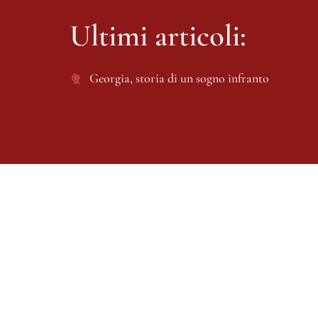
Ultimi articoli:
Georgia, storia di un sogno infranto 