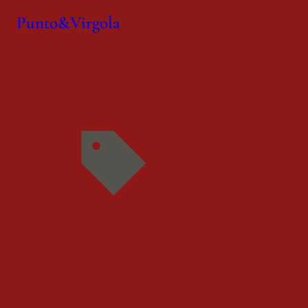
Punto&Virgola