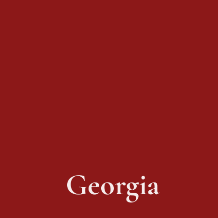
 Georgia