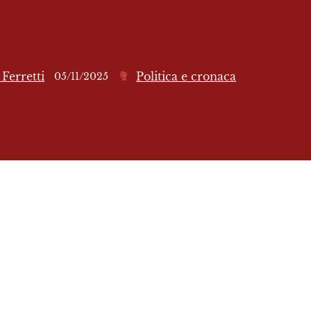
Ferretti
Politica e cronaca
05/11/2025