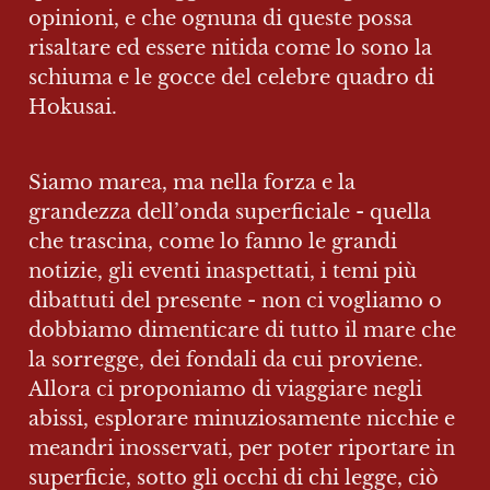
opinioni, e che ognuna di queste possa 
risaltare ed essere nitida come lo sono la 
schiuma e le gocce del celebre quadro di 
Hokusai.
Siamo marea, ma nella forza e la 
grandezza dell’onda superficiale - quella 
che trascina, come lo fanno le grandi 
notizie, gli eventi inaspettati, i temi più 
dibattuti del presente - non ci vogliamo o 
dobbiamo dimenticare di tutto il mare che 
la sorregge, dei fondali da cui proviene. 
Allora ci proponiamo di viaggiare negli 
abissi, esplorare minuziosamente nicchie e 
meandri inosservati, per poter riportare in 
superficie, sotto gli occhi di chi legge, ciò 