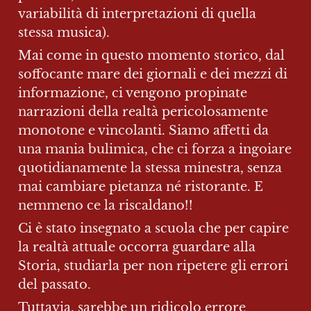
variabilità di interpretazioni di quella 
stessa musica).
Mai come in questo momento storico, dal 
soffocante mare dei giornali e dei mezzi di 
informazione, ci vengono propinate 
narrazioni della realtà pericolosamente 
monotone e vincolanti. Siamo affetti da 
una mania bulimica, che ci forza a ingoiare 
quotidianamente la stessa minestra, senza 
mai cambiare pietanza né ristorante. E 
nemmeno ce la riscaldano!!
Ci è stato insegnato a scuola che per capire 
la realtà attuale occorra guardare alla 
Storia, studiarla per non ripetere gli errori 
del passato.
Tuttavia, sarebbe un ridicolo errore 