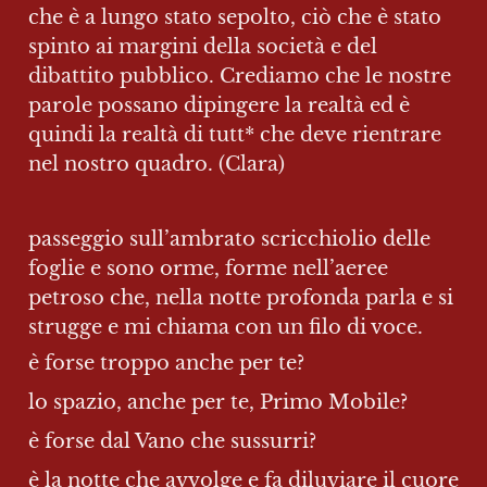
che è a lungo stato sepolto, ciò che è stato 
spinto ai margini della società e del 
dibattito pubblico. Crediamo che le nostre 
parole possano dipingere la realtà ed è 
quindi la realtà di tutt* che deve rientrare 
nel nostro quadro. (Clara)
passeggio sull’ambrato scricchiolio delle 
foglie e sono orme, forme nell’aeree 
petroso che, nella notte profonda parla e si 
strugge e mi chiama con un filo di voce.
è forse troppo anche per te? 
lo spazio, anche per te, Primo Mobile?
è forse dal Vano che sussurri? 
è la notte che avvolge e fa diluviare il cuore 