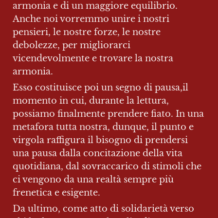
armonia e di un maggiore equilibrio. 
Anche noi vorremmo unire i nostri 
pensieri, le nostre forze, le nostre 
debolezze, per migliorarci 
vicendevolmente e trovare la nostra 
armonia.
Esso costituisce poi un segno di pausa,il 
momento in cui, durante la lettura, 
possiamo finalmente prendere fiato. In una 
metafora tutta nostra, dunque, il punto e 
virgola raffigura il bisogno di prendersi 
una pausa dalla concitazione della vita 
quotidiana, dal sovraccarico di stimoli che 
ci vengono da una realtà sempre più 
frenetica e esigente.
Da ultimo, come atto di solidarietà verso 