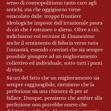
senso di cosmopolitismo tanto caro agli 
antichi, ma che oggigiorno viene 
ostacolato dalle  troppe frontiere 
ideologiche imposte dall’irrazionale paura 
di ciò che è estraneo o alieno. Oltre a ciò, 
indichiamo col termine di 
Umanesimo 
anche il sentimento di fiducia verso tutta 
l’umanità, essendo convinti che sia sempre 
possibile giungere ad un miglioramento 
collettivo ed individuale, sotto tutti i punti 
di vista.
Sicuri del fatto che un miglioramento sia 
sempre raggiungibile, riteniamo che la 
perfezione sia una chimera di per sé 
fallace. Dunque, pensiamo che ambire alla 
perfezione non potrebbe essere che 