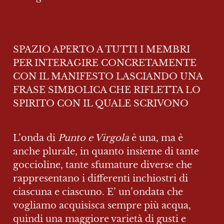
SPAZIO APERTO A TUTTI I MEMBRI 
PER INTERAGIRE CONCRETAMENTE 
CON IL MANIFESTO LASCIANDO UNA 
FRASE SIMBOLICA CHE RIFLETTA LO 
SPIRITO CON IL QUALE SCRIVONO
L’onda di 
Punto e Virgola 
è una, ma è 
anche plurale, in quanto insieme di tante 
goccioline, tante sfumature diverse che 
rappresentano i differenti inchiostri di 
ciascuna e ciascuno. E’ un’ondata che 
vogliamo acquisisca sempre più acqua, 
quindi una maggiore varietà di gusti e 