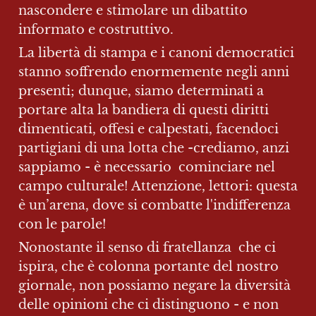
nascondere e stimolare un dibattito 
informato e costruttivo.
La libertà di stampa e i canoni democratici 
stanno soffrendo enormemente negli anni 
presenti; dunque, siamo determinati a 
portare alta la bandiera di questi diritti 
dimenticati, offesi e calpestati, facendoci 
partigiani di una lotta che -crediamo, anzi 
sappiamo - è necessario  cominciare nel 
campo culturale! Attenzione, lettori: questa 
è un’arena, dove si combatte l'indifferenza 
con le parole!
Nonostante il senso di fratellanza  che ci 
ispira, che è colonna portante del nostro 
giornale, non possiamo negare la diversità 
delle opinioni che ci distinguono - e non 