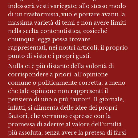
indosserà vesti variegate: allo stesso modo 
di un trasformista, vuole portare avanti la 
massima varietà di temi e non avere limiti 
nella scelta contenutistica, cosicché 
chiunque legga possa trovare 
rappresentati, nei nostri articoli, il proprio 
punto di vista e i propri gusti.
Nulla ci è più distante della volontà di 
corrispondere a priori  all’opinione 
comune o politicamente corretta, a meno 
che tale opinione non rappresenti il 
pensiero di uno o più *autor*. Il giornale, 
infatti, si alimenta delle idee dei propri 
fautori, che verranno espresse con la 
promessa di aderire al valore dell’umiltà 
più assoluta, senza avere la pretesa di farsi 