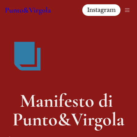
Punto&Virgola
Instagram
Manifesto di 
Punto&Virgola