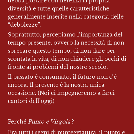
debba portare con fierezza la propria 
diversità e tutte quelle caratteristiche 
generalmente inserite nella categoria delle 
“debolezze”.
Soprattutto, percepiamo l’importanza del 
tempo presente, ovvero la necessità di non 
sprecare questo tempo, di non dare per 
scontata la vita, di non chiudere gli occhi di 
fronte ai problemi del nostro secolo.
Il passato è consumato, il futuro non c’è 
ancora. Il presente è la nostra unica 
occasione. (Noi ci impegneremo a farci 
cantori dell’oggi)
Perché 
Punto e Virgola
 ?
Fra tutti i segni di punteggiatura, il punto e 