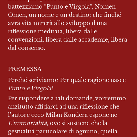
battezziamo “Punto e Virgola”, Nomen 
Omen, un nome e un destino; che finché 
avrà vita mirerà allo sviluppo d'una 
riflessione meditata, libera dalle 
convenzioni, libera dalle accademie, libera 
dal consenso.
PREMESSA
Perché scriviamo? Per quale ragione nasce
Punto e Virgola
?
Per rispondere a tali domande, vorremmo 
anzitutto affidarci ad una riflessione che 
l’autore ceco Milan Kundera espone ne 
L’immortalità, 
ove si sostiene che la 
gestualità particolare di ognuno, quella 