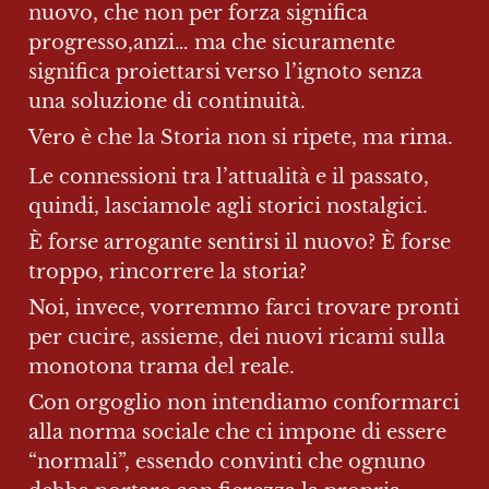
nuovo, che non per forza significa 
progresso,anzi… ma che sicuramente 
significa proiettarsi verso l’ignoto senza 
una soluzione di continuità.
Vero è che la Storia non si ripete, ma rima.
Le connessioni tra l’attualità e il passato, 
quindi, lasciamole agli storici nostalgici.
È forse arrogante sentirsi il nuovo? È forse 
troppo, rincorrere la storia?
Noi, invece, vorremmo farci trovare pronti 
per cucire, assieme, dei nuovi ricami sulla 
monotona trama del reale.
Con orgoglio non intendiamo conformarci 
alla norma sociale che ci impone di essere 
“normali”, essendo convinti che ognuno 