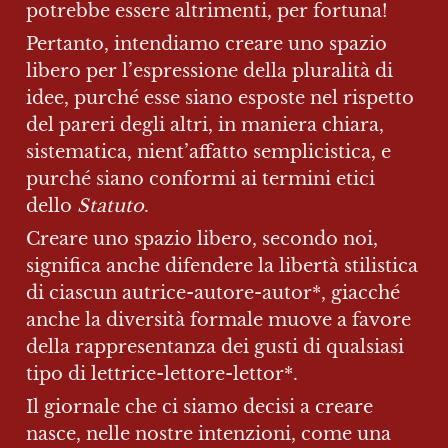
potrebbe essere altrimenti, per fortuna!
Pertanto, intendiamo creare uno spazio 
libero per l’espressione della pluralità di 
idee, purché esse siano esposte nel rispetto 
del pareri degli altri, in maniera chiara, 
sistematica, nient’affatto semplicistica, e 
purché siano conformi ai termini etici 
dello 
Statuto
.
Creare uno spazio libero, secondo noi, 
significa anche difendere la libertà stilistica 
di ciascun autrice-autore-autor*, giacché 
anche la diversità formale muove a favore 
della rappresentanza dei gusti di qualsiasi 
tipo di lettrice-lettore-lettor*.
Il giornale che ci siamo decisi a creare 
nasce, nelle nostre intenzioni, come una 