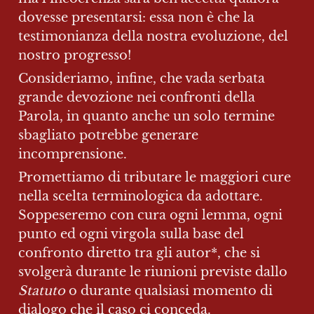
dovesse presentarsi: essa non è che la 
testimonianza della nostra evoluzione, del 
nostro progresso!
Consideriamo, infine, che vada serbata 
grande devozione nei confronti della 
Parola, in quanto anche un solo termine 
sbagliato potrebbe generare 
incomprensione.
Promettiamo di tributare le maggiori cure 
nella scelta terminologica da adottare. 
Soppeseremo con cura ogni lemma, ogni 
punto ed ogni virgola sulla base del 
confronto diretto tra gli autor*, che si 
svolgerà durante le riunioni previste dallo
Statuto 
o durante qualsiasi momento di 
dialogo che il caso ci conceda.