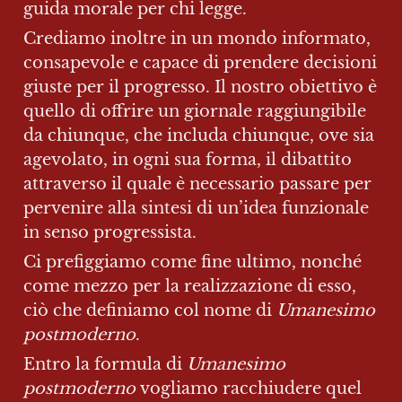
guida morale per chi legge.
Crediamo inoltre in un mondo informato, 
consapevole e capace di prendere decisioni 
giuste per il progresso. Il nostro obiettivo è 
quello di offrire un giornale raggiungibile 
da chiunque, che includa chiunque, ove sia 
agevolato, in ogni sua forma, il dibattito 
attraverso il quale è necessario passare per 
pervenire alla sintesi di un’idea funzionale 
in senso progressista.
Ci prefiggiamo
come fine ultimo, nonché 
come mezzo per la realizzazione di esso, 
ciò che definiamo col nome di 
Umanesimo 
postmoderno
.
Entro la formula di 
Umanesimo 
postmoderno 
vogliamo racchiudere quel 