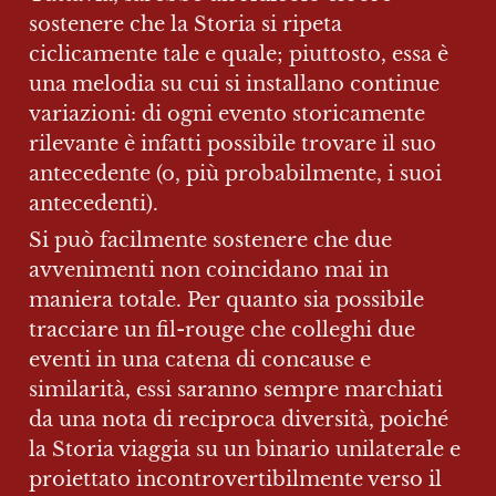
sostenere che la Storia si ripeta 
ciclicamente tale e quale; piuttosto, essa è 
una melodia su cui si installano continue 
variazioni: di ogni evento storicamente 
rilevante è infatti possibile trovare il suo 
antecedente (o, più probabilmente, i suoi 
antecedenti).
Si può facilmente sostenere che due 
avvenimenti non coincidano mai in 
maniera totale. Per quanto sia possibile 
tracciare un fil-rouge che colleghi due 
eventi in una catena di concause e 
similarità, essi saranno sempre marchiati 
da una nota di reciproca diversità, poiché 
la Storia viaggia su un binario unilaterale e 
proiettato incontrovertibilmente verso il 