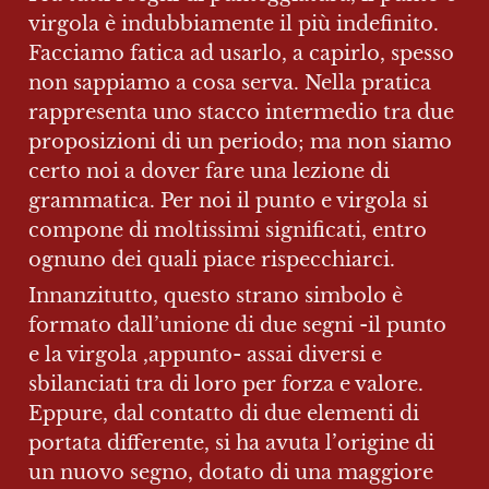
virgola è indubbiamente il più indefinito. 
Facciamo fatica ad usarlo, a capirlo, spesso 
non sappiamo a cosa serva. Nella pratica 
rappresenta uno stacco intermedio tra due 
proposizioni di un periodo; ma non siamo 
certo noi a dover fare una lezione di 
grammatica. Per noi il punto e virgola si 
compone di moltissimi significati, entro 
ognuno dei quali piace rispecchiarci.
Innanzitutto, questo strano simbolo è 
formato dall’unione di due segni -il punto 
e la virgola ,appunto- assai diversi e 
sbilanciati tra di loro per forza e valore. 
Eppure, dal contatto di due elementi di 
portata differente, si ha avuta l’origine di 
un nuovo segno, dotato di una maggiore 